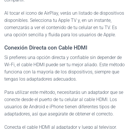
Al tocar el icono de AirPlay, verás un listado de dispositivos
disponibles. Selecciona tu Apple TV y, en un instante,
comenzarás a ver el contenido de tu celular en tu TV. Es
una opción sencilla y fluida para los usuarios de Apple.
Conexión Directa con Cable HDMI
Si prefieres una opción directa y confiable sin depender de
Wi-Fi, el cable HDMI puede ser tu mejor aliado. Este método
funciona con la mayoría de los dispositivos, siempre que
tengas los adaptadores adecuados.
Para utilizar este método, necesitarás un adaptador que se
conecte desde el puerto de tu celular al cable HDMI. Los
usuarios de Android e iPhone tienen diferentes tipos de
adaptadores, así que asegúrate de obtener el correcto.
Conecta el cable HDMI al adaptador y luego al televisor.