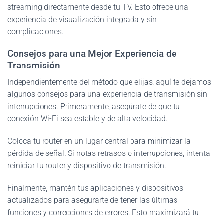
streaming directamente desde tu TV. Esto ofrece una
experiencia de visualización integrada y sin
complicaciones.
Consejos para una Mejor Experiencia de
Transmisión
Independientemente del método que elijas, aquí te dejamos
algunos consejos para una experiencia de transmisión sin
interrupciones. Primeramente, asegúrate de que tu
conexión Wi-Fi sea estable y de alta velocidad.
Coloca tu router en un lugar central para minimizar la
pérdida de señal. Si notas retrasos o interrupciones, intenta
reiniciar tu router y dispositivo de transmisión.
Finalmente, mantén tus aplicaciones y dispositivos
actualizados para asegurarte de tener las últimas
funciones y correcciones de errores. Esto maximizará tu