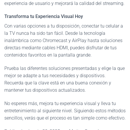
experiencia de usuario y mejorará la calidad del streaming.
Transforma tu Experiencia Visual Hoy
Con varias opciones a tu disposición, conectar tu celular a
la TV nunca ha sido tan fácil. Desde la tecnología
inalámbrica como Chromecast y AirPlay hasta soluciones
directas mediante cables HDMI, puedes disfrutar de tus
contenidos favoritos en la pantalla grande.
Prueba las diferentes soluciones presentadas y elige la que
mejor se adapte a tus necesidades y dispositivos.
Recuerda que la clave está en una buena conexión y
mantener tus dispositivos actualizados.
No esperes más, mejora tu experiencia visual y lleva tu
entretenimiento al siguiente nivel. Siguiendo estos métodos
sencillos, verás que el proceso es tan simple como efectivo.