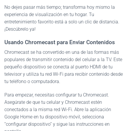
No dejes pasar más tiempo; transforma hoy mismo la
experiencia de visualización en tu hogar. Tu
entretenimiento favorito está a solo un clic de distancia.
¡Descúbrelo ya!
Usando Chromecast para Enviar Contenidos
Chromecast se ha convertido en una de las formas más
populares de transmitir contenido del celular a la TV. Este
pequeño dispositivo se conecta al puerto HDMI de tu
televisor y utiliza tu red Wi-Fi para recibir contenido desde
tu teléfono o computadora.
Para empezar, necesitas configurar tu Chromecast.
Asegúrate de que tu celular y Chromecast estén
conectados a la misma red Wi-Fi. Abre la aplicación
Google Home en tu dispositivo móvil, selecciona
“configurar dispositivo” y sigue las instrucciones en