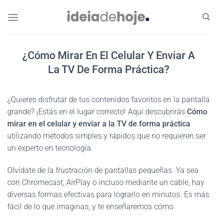
Skip
to
content
¿Cómo Mirar En El Celular Y Enviar A
La TV De Forma Práctica?
¿Quieres disfrutar de tus contenidos favoritos en la pantalla
grande? ¡Estás en el lugar correcto! Aquí descubrirás
Cómo
mirar en el celular y enviar a la TV de forma práctica
utilizando métodos simples y rápidos que no requieren ser
un experto en tecnología.
Olvídate de la frustración de pantallas pequeñas. Ya sea
con Chromecast, AirPlay o incluso mediante un cable, hay
diversas formas efectivas para lograrlo en minutos. Es más
fácil de lo que imaginas, y te enseñaremos cómo.