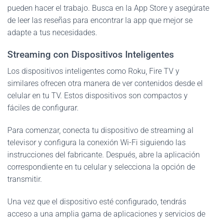
pueden hacer el trabajo. Busca en la App Store y asegúrate
de leer las reseñas para encontrar la app que mejor se
adapte a tus necesidades.
Streaming con Dispositivos Inteligentes
Los dispositivos inteligentes como Roku, Fire TV y
similares ofrecen otra manera de ver contenidos desde el
celular en tu TV. Estos dispositivos son compactos y
fáciles de configurar.
Para comenzar, conecta tu dispositivo de streaming al
televisor y configura la conexión Wi-Fi siguiendo las
instrucciones del fabricante. Después, abre la aplicación
correspondiente en tu celular y selecciona la opción de
transmitir.
Una vez que el dispositivo esté configurado, tendrás
acceso a una amplia gama de aplicaciones y servicios de