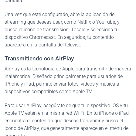
pantalla.
Una vez que esté configurado, abre la aplicación de
streaming que deseas usar, como Netflix o YouTube, y
busca el icono de transmisión. Tócalo y selecciona tu
dispositivo Chromecast. En segundos, tu contenido
aparecerá en la pantalla del televisor.
Transmitiendo con AirPlay
AirPlay es la tecnología de Apple para transmitir de manera
inalámbrica. Diseñado principalmente para usuarios de
iPhone y iPad, permite enviar fotos, videos y música a
dispositivos compatibles como Apple TV.
Para usar AirPlay, asegúrate de que tu dispositivo iOS y tu
Apple TV estén en la misma red Wi-Fi. En tu iPhone o iPad,
encuentra el contenido que deseas transmitir y busca el
icono de AirPlay, que generalmente aparece en el menú de
compartir.