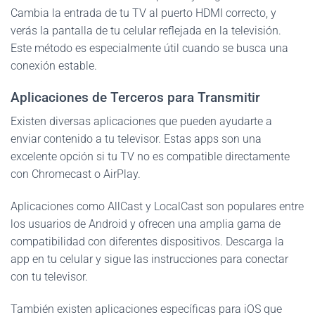
Cambia la entrada de tu TV al puerto HDMI correcto, y
verás la pantalla de tu celular reflejada en la televisión.
Este método es especialmente útil cuando se busca una
conexión estable.
Aplicaciones de Terceros para Transmitir
Existen diversas aplicaciones que pueden ayudarte a
enviar contenido a tu televisor. Estas apps son una
excelente opción si tu TV no es compatible directamente
con Chromecast o AirPlay.
Aplicaciones como AllCast y LocalCast son populares entre
los usuarios de Android y ofrecen una amplia gama de
compatibilidad con diferentes dispositivos. Descarga la
app en tu celular y sigue las instrucciones para conectar
con tu televisor.
También existen aplicaciones específicas para iOS que