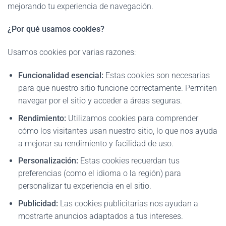
mejorando tu experiencia de navegación.
¿Por qué usamos cookies?
Usamos cookies por varias razones:
Funcionalidad esencial:
Estas cookies son necesarias
para que nuestro sitio funcione correctamente. Permiten
navegar por el sitio y acceder a áreas seguras.
Rendimiento:
Utilizamos cookies para comprender
cómo los visitantes usan nuestro sitio, lo que nos ayuda
a mejorar su rendimiento y facilidad de uso.
Personalización:
Estas cookies recuerdan tus
preferencias (como el idioma o la región) para
personalizar tu experiencia en el sitio.
Publicidad:
Las cookies publicitarias nos ayudan a
mostrarte anuncios adaptados a tus intereses.