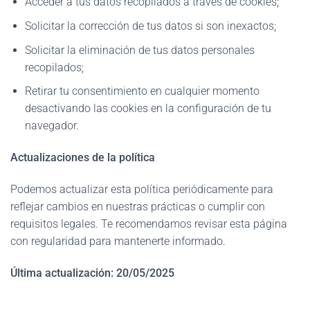
Acceder a tus datos recopilados a través de cookies;
Solicitar la corrección de tus datos si son inexactos;
Solicitar la eliminación de tus datos personales
recopilados;
Retirar tu consentimiento en cualquier momento
desactivando las cookies en la configuración de tu
navegador.
Actualizaciones de la política
Podemos actualizar esta política periódicamente para
reflejar cambios en nuestras prácticas o cumplir con
requisitos legales. Te recomendamos revisar esta página
con regularidad para mantenerte informado.
Última actualización: 20/05/2025