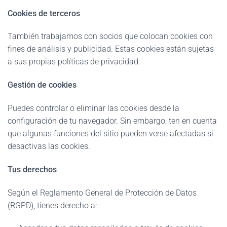
Cookies de terceros
También trabajamos con socios que colocan cookies con
fines de análisis y publicidad. Estas cookies están sujetas
a sus propias políticas de privacidad.
Gestión de cookies
Puedes controlar o eliminar las cookies desde la
configuración de tu navegador. Sin embargo, ten en cuenta
que algunas funciones del sitio pueden verse afectadas si
desactivas las cookies.
Tus derechos
Según el Reglamento General de Protección de Datos
(RGPD), tienes derecho a: