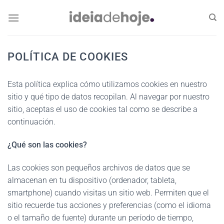
Skip
to
content
POLÍTICA DE COOKIES
Esta política explica cómo utilizamos cookies en nuestro
sitio y qué tipo de datos recopilan. Al navegar por nuestro
sitio, aceptas el uso de cookies tal como se describe a
continuación.
¿Qué son las cookies?
Las cookies son pequeños archivos de datos que se
almacenan en tu dispositivo (ordenador, tableta,
smartphone) cuando visitas un sitio web. Permiten que el
sitio recuerde tus acciones y preferencias (como el idioma
o el tamaño de fuente) durante un período de tiempo,