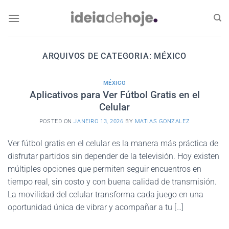
Skip
to
content
ARQUIVOS DE CATEGORIA:
MÉXICO
MÉXICO
Aplicativos para Ver Fútbol Gratis en el
Celular
POSTED ON
JANEIRO 13, 2026
BY
MATIAS GONZALEZ
Ver fútbol gratis en el celular es la manera más práctica de
disfrutar partidos sin depender de la televisión. Hoy existen
múltiples opciones que permiten seguir encuentros en
tiempo real, sin costo y con buena calidad de transmisión.
La movilidad del celular transforma cada juego en una
oportunidad única de vibrar y acompañar a tu […]