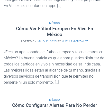
En Venezuela, contar con apps […]
MÉXICO
Cómo Ver Fútbol Europeo En Vivo En
México
POSTED ON
MAIO 31, 2025
BY
MATIAS GONZALEZ
¿Eres un apasionado del fútbol europeo y te encuentras en
México? La buena noticia es que ahora puedes disfrutar de
todos los partidos en vivo sin necesidad de salir de casa.
Las mejores ligas están al alcance de tu mano, gracias a
diversos servicios de transmisión que te permiten no
perderte ni un solo momento. […]
MÉXICO
Cómo Configurar Alertas Para No Perder