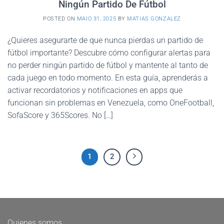
Ningún Partido De Fútbol
POSTED ON
MAIO 31, 2025
BY
MATIAS GONZALEZ
¿Quieres asegurarte de que nunca pierdas un partido de
fútbol importante? Descubre cómo configurar alertas para
no perder ningún partido de fútbol y mantente al tanto de
cada juego en todo momento. En esta guía, aprenderás a
activar recordatorios y notificaciones en apps que
funcionan sin problemas en Venezuela, como OneFootball,
SofaScore y 365Scores. No […]
1
2
Quienes somos