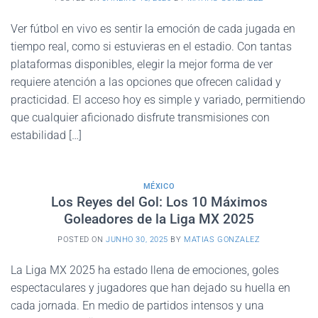
Ver fútbol en vivo es sentir la emoción de cada jugada en
tiempo real, como si estuvieras en el estadio. Con tantas
plataformas disponibles, elegir la mejor forma de ver
requiere atención a las opciones que ofrecen calidad y
practicidad. El acceso hoy es simple y variado, permitiendo
que cualquier aficionado disfrute transmisiones con
estabilidad […]
MÉXICO
Los Reyes del Gol: Los 10 Máximos
Goleadores de la Liga MX 2025
POSTED ON
JUNHO 30, 2025
BY
MATIAS GONZALEZ
La Liga MX 2025 ha estado llena de emociones, goles
espectaculares y jugadores que han dejado su huella en
cada jornada. En medio de partidos intensos y una