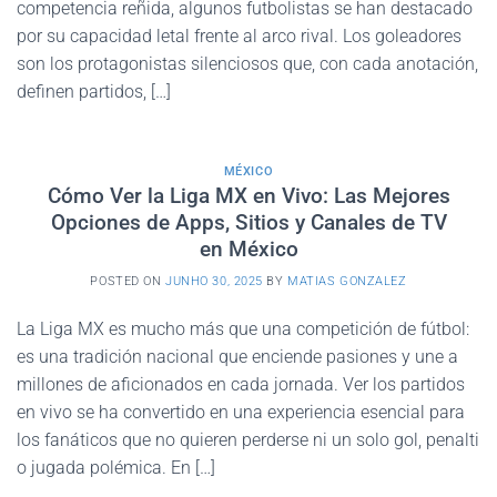
competencia reñida, algunos futbolistas se han destacado
por su capacidad letal frente al arco rival. Los goleadores
son los protagonistas silenciosos que, con cada anotación,
definen partidos, […]
MÉXICO
Cómo Ver la Liga MX en Vivo: Las Mejores
Opciones de Apps, Sitios y Canales de TV
en México
POSTED ON
JUNHO 30, 2025
BY
MATIAS GONZALEZ
La Liga MX es mucho más que una competición de fútbol:
es una tradición nacional que enciende pasiones y une a
millones de aficionados en cada jornada. Ver los partidos
en vivo se ha convertido en una experiencia esencial para
los fanáticos que no quieren perderse ni un solo gol, penalti
o jugada polémica. En […]