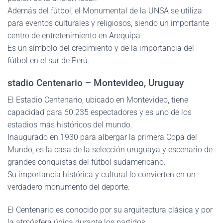
Además del fútbol, el Monumental de la UNSA se utiliza
para eventos culturales y religiosos, siendo un importante
centro de entretenimiento en Arequipa.
Es un símbolo del crecimiento y de la importancia del
fútbol en el sur de Perú.
stadio Centenario – Montevideo, Uruguay
El Estadio Centenario, ubicado en Montevideo, tiene
capacidad para 60.235 espectadores y es uno de los
estadios más históricos del mundo.
Inaugurado en 1930 para albergar la primera Copa del
Mundo, es la casa de la selección uruguaya y escenario de
grandes conquistas del fútbol sudamericano.
Su importancia histórica y cultural lo convierten en un
verdadero monumento del deporte.
El Centenario es conocido por su arquitectura clásica y por
la atmósfera única durante los partidos.