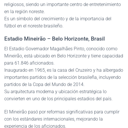
religiosos, siendo un importante centro de entretenimiento
en la región noreste.
Es un símbolo del crecimiento y de la importancia del
fútbol en el noreste brasileño.
Estadio Mineirão – Belo Horizonte, Brasil
El Estadio Governador Magalhães Pinto, conocido como
Mineirão, está ubicado en Belo Horizonte y tiene capacidad
para 61.846 aficionados.
Inaugurado en 1965, es la casa del Cruzeiro y ha albergado
importantes partidos de la selección brasileña, incluyendo
partidos de la Copa del Mundo de 2014.
Su arquitectura moderna y ubicación estratégica lo
convierten en uno de los principales estadios del país.
El Mineirão pasó por reformas significativas para cumplir
con los estándares internacionales, mejorando la
experiencia de los aficionados.