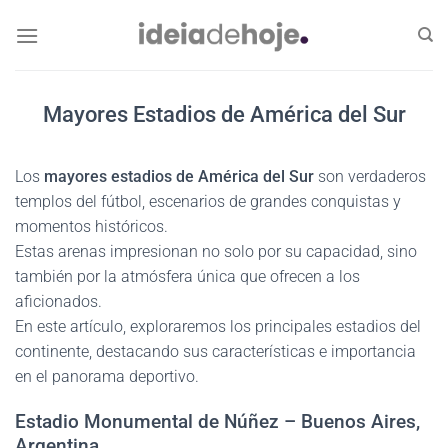
Skip
to
content
Mayores Estadios de América del Sur
Los
mayores estadios de América del Sur
son verdaderos
templos del fútbol, escenarios de grandes conquistas y
momentos históricos.
Estas arenas impresionan no solo por su capacidad, sino
también por la atmósfera única que ofrecen a los
aficionados.
En este artículo, exploraremos los principales estadios del
continente, destacando sus características e importancia
en el panorama deportivo.
Estadio Monumental de Núñez – Buenos Aires,
Argentina