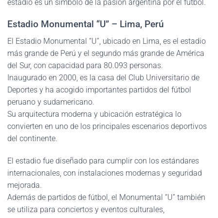
estadio es un símbolo de la pasión argentina por el fútbol.
Estadio Monumental “U” – Lima, Perú
El Estadio Monumental “U”, ubicado en Lima, es el estadio
más grande de Perú y el segundo más grande de América
del Sur, con capacidad para 80.093 personas.
Inaugurado en 2000, es la casa del Club Universitario de
Deportes y ha acogido importantes partidos del fútbol
peruano y sudamericano.
Su arquitectura moderna y ubicación estratégica lo
convierten en uno de los principales escenarios deportivos
del continente.
El estadio fue diseñado para cumplir con los estándares
internacionales, con instalaciones modernas y seguridad
mejorada.
Además de partidos de fútbol, el Monumental “U” también
se utiliza para conciertos y eventos culturales,