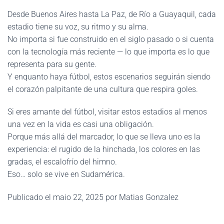
Desde Buenos Aires hasta La Paz, de Río a Guayaquil, cada
estadio tiene su voz, su ritmo y su alma.
No importa si fue construido en el siglo pasado o si cuenta
con la tecnología más reciente — lo que importa es lo que
representa para su gente.
Y enquanto haya fútbol, estos escenarios seguirán siendo
el corazón palpitante de una cultura que respira goles.
Si eres amante del fútbol, visitar estos estadios al menos
una vez en la vida es casi una obligación.
Porque más allá del marcador, lo que se lleva uno es la
experiencia: el rugido de la hinchada, los colores en las
gradas, el escalofrío del himno.
Eso… solo se vive en Sudamérica.
Publicado el maio 22, 2025 por Matias Gonzalez