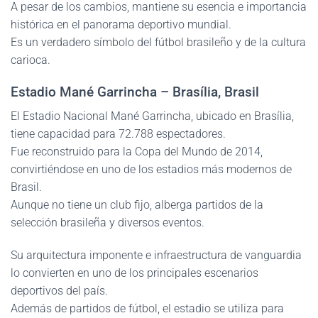
A pesar de los cambios, mantiene su esencia e importancia
histórica en el panorama deportivo mundial.
Es un verdadero símbolo del fútbol brasileño y de la cultura
carioca.
Estadio Mané Garrincha – Brasília, Brasil
El Estadio Nacional Mané Garrincha, ubicado en Brasília,
tiene capacidad para 72.788 espectadores.
Fue reconstruido para la Copa del Mundo de 2014,
convirtiéndose en uno de los estadios más modernos de
Brasil.
Aunque no tiene un club fijo, alberga partidos de la
selección brasileña y diversos eventos.
Su arquitectura imponente e infraestructura de vanguardia
lo convierten en uno de los principales escenarios
deportivos del país.
Además de partidos de fútbol, el estadio se utiliza para