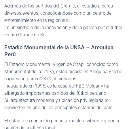
Además de los partidos del Grêmio, el estadio alberga
diversos eventos, consolidándose como un centro de
entretenimiento en la región sur.
Es un símbolo de la innovación y de la pasión por el fútbol
en Rio Grande do Sul.
Estadio Monumental de la UNSA – Arequipa,
Perú
El Estadio Monumental Virgen de Chapi, conocido como
Monumental de la UNSA, está ubicado en Arequipa y tiene
capacidad para 60.370 aficionados.
Inaugurado en 1995, es la casa del FBC Melgar y ha
albergado importantes partidos del fútbol peruano.
Su arquitectura moderna y ubicación privilegiada lo
convierten en uno de los principales estadios del país.
El estadio es conocido por su atmósfera vibrante y por la
pasión de la afición local.