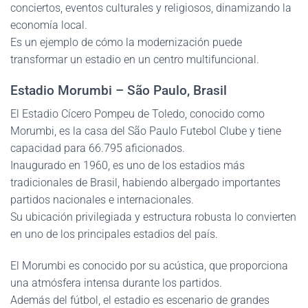
conciertos, eventos culturales y religiosos, dinamizando la
economía local.
Es un ejemplo de cómo la modernización puede
transformar un estadio en un centro multifuncional.
Estadio Morumbi – São Paulo, Brasil
El Estadio Cícero Pompeu de Toledo, conocido como
Morumbi, es la casa del São Paulo Futebol Clube y tiene
capacidad para 66.795 aficionados.
Inaugurado en 1960, es uno de los estadios más
tradicionales de Brasil, habiendo albergado importantes
partidos nacionales e internacionales.
Su ubicación privilegiada y estructura robusta lo convierten
en uno de los principales estadios del país.
El Morumbi es conocido por su acústica, que proporciona
una atmósfera intensa durante los partidos.
Además del fútbol, el estadio es escenario de grandes