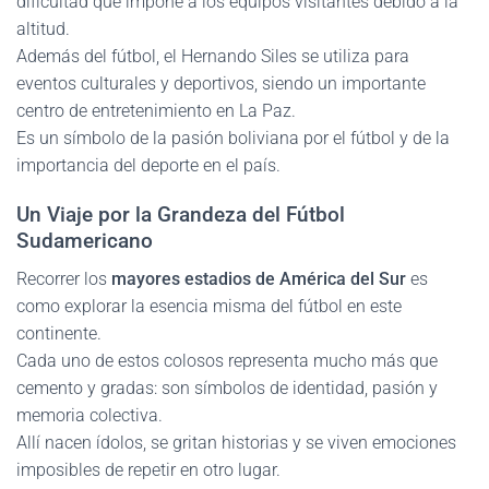
dificultad que impone a los equipos visitantes debido a la
altitud.
Además del fútbol, el Hernando Siles se utiliza para
eventos culturales y deportivos, siendo un importante
centro de entretenimiento en La Paz.
Es un símbolo de la pasión boliviana por el fútbol y de la
importancia del deporte en el país.
Un Viaje por la Grandeza del Fútbol
Sudamericano
Recorrer los
mayores estadios de América del Sur
es
como explorar la esencia misma del fútbol en este
continente.
Cada uno de estos colosos representa mucho más que
cemento y gradas: son símbolos de identidad, pasión y
memoria colectiva.
Allí nacen ídolos, se gritan historias y se viven emociones
imposibles de repetir en otro lugar.