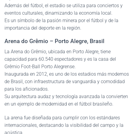
Además del fútbol, el estadio se utiliza para conciertos y
eventos culturales, dinamizando la economía local.
Es un símbolo de la pasión minera por el fútbol y de la
importancia del deporte en la región.
Arena do Grêmio – Porto Alegre, Brasil
La Arena do Grêmio, ubicada en Porto Alegre, tiene
capacidad para 60.540 espectadores y es la casa del
Grêmio Foot-Ball Porto Alegrense.
Inaugurada en 2012, es uno de los estadios más modernos
de Brasil, con infraestructura de vanguardia y comodidad
para los aficionados.
Su arquitectura audaz y tecnología avanzada la convierten
en un ejemplo de modernidad en el fútbol brasileño.
La arena fue diseñada para cumplir con los estándares
internacionales, destacando la visibilidad del campo y la
acústica.