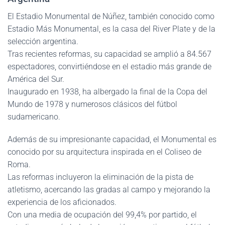
El Estadio Monumental de Núñez, también conocido como
Estadio Más Monumental, es la casa del River Plate y de la
selección argentina.
Tras recientes reformas, su capacidad se amplió a 84.567
espectadores, convirtiéndose en el estadio más grande de
América del Sur.
Inaugurado en 1938, ha albergado la final de la Copa del
Mundo de 1978 y numerosos clásicos del fútbol
sudamericano.
Además de su impresionante capacidad, el Monumental es
conocido por su arquitectura inspirada en el Coliseo de
Roma.
Las reformas incluyeron la eliminación de la pista de
atletismo, acercando las gradas al campo y mejorando la
experiencia de los aficionados.
Con una media de ocupación del 99,4% por partido, el