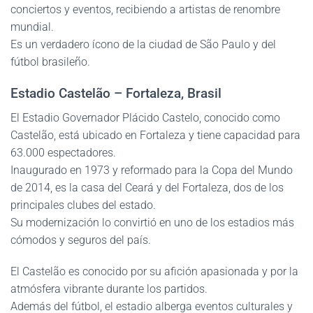
conciertos y eventos, recibiendo a artistas de renombre
mundial.
Es un verdadero ícono de la ciudad de São Paulo y del
fútbol brasileño.
Estadio Castelão – Fortaleza, Brasil
El Estadio Governador Plácido Castelo, conocido como
Castelão, está ubicado en Fortaleza y tiene capacidad para
63.000 espectadores.
Inaugurado en 1973 y reformado para la Copa del Mundo
de 2014, es la casa del Ceará y del Fortaleza, dos de los
principales clubes del estado.
Su modernización lo convirtió en uno de los estadios más
cómodos y seguros del país.
El Castelão es conocido por su afición apasionada y por la
atmósfera vibrante durante los partidos.
Además del fútbol, el estadio alberga eventos culturales y