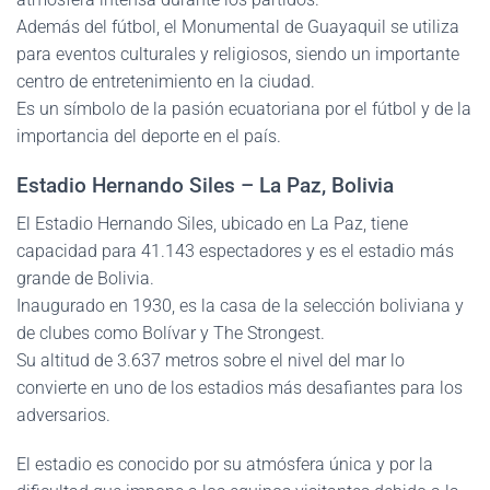
Además del fútbol, el Monumental de Guayaquil se utiliza
para eventos culturales y religiosos, siendo un importante
centro de entretenimiento en la ciudad.
Es un símbolo de la pasión ecuatoriana por el fútbol y de la
importancia del deporte en el país.
Estadio Hernando Siles – La Paz, Bolivia
El Estadio Hernando Siles, ubicado en La Paz, tiene
capacidad para 41.143 espectadores y es el estadio más
grande de Bolivia.
Inaugurado en 1930, es la casa de la selección boliviana y
de clubes como Bolívar y The Strongest.
Su altitud de 3.637 metros sobre el nivel del mar lo
convierte en uno de los estadios más desafiantes para los
adversarios.
El estadio es conocido por su atmósfera única y por la