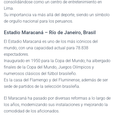
consolidándose como un centro de entretenimiento en
Lima.
Su importancia va más allá del deporte, siendo un símbolo
de orgullo nacional para los peruanos.
Estadio Maracaná – Río de Janeiro, Brasil
El Estadio Maracaná es uno de los más icónicos del
mundo, con una capacidad actual para 78.838
espectadores.
Inaugurado en 1950 para la Copa del Mundo, ha albergado
finales de la Copa del Mundo, Juegos Olímpicos y
numerosos clásicos del fútbol brasileño.
Es la casa del Flamengo y del Fluminense, además de ser
sede de partidos de la selección brasileña.
El Maracaná ha pasado por diversas reformas a lo largo de
los años, modernizando sus instalaciones y mejorando la
comodidad de los aficionados.