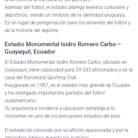
Además del fútbol, el estadio alberga eventos culturales y
deportivos, siendo un símbolo de la identidad uruguaya.
Es un lugar de peregrinación para los amantes del fútbol y
de la historia del deporte.
Estadio Monumental Isidro Romero Carbo –
Guayaquil, Ecuador
El Estadio Monumental Isidro Romero Carbo, ubicado en
Guayaquil, tiene capacidad para 59.283 aficionados y es la
casa del Barcelona Sporting Club.
Inaugurado en 1987, es el estadio más grande de Ecuador
y ha albergado importantes partidos del fútbol
sudamericano.
Su arquitectura moderna y ubicación estratégica lo
convierten en uno de los principales estadios del país.
El estadio es conocido por su afición apasionada y por la
atmósfera intensa durante los partidos.