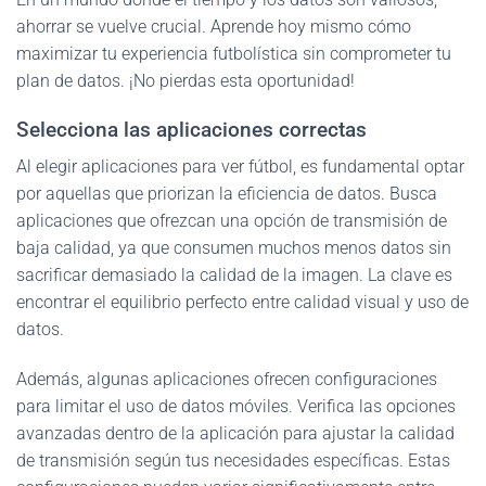
ahorrar se vuelve crucial. Aprende hoy mismo cómo
maximizar tu experiencia futbolística sin comprometer tu
plan de datos. ¡No pierdas esta oportunidad!
Selecciona las aplicaciones correctas
Al elegir aplicaciones para ver fútbol, es fundamental optar
por aquellas que priorizan la eficiencia de datos. Busca
aplicaciones que ofrezcan una opción de transmisión de
baja calidad, ya que consumen muchos menos datos sin
sacrificar demasiado la calidad de la imagen. La clave es
encontrar el equilibrio perfecto entre calidad visual y uso de
datos.
Además, algunas aplicaciones ofrecen configuraciones
para limitar el uso de datos móviles. Verifica las opciones
avanzadas dentro de la aplicación para ajustar la calidad
de transmisión según tus necesidades específicas. Estas