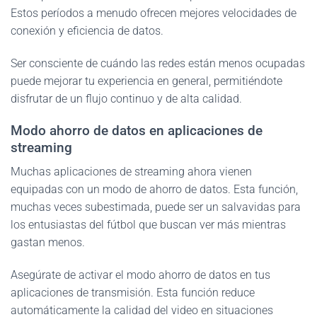
Estos períodos a menudo ofrecen mejores velocidades de
conexión y eficiencia de datos.
Ser consciente de cuándo las redes están menos ocupadas
puede mejorar tu experiencia en general, permitiéndote
disfrutar de un flujo continuo y de alta calidad.
Modo ahorro de datos en aplicaciones de
streaming
Muchas aplicaciones de streaming ahora vienen
equipadas con un modo de ahorro de datos. Esta función,
muchas veces subestimada, puede ser un salvavidas para
los entusiastas del fútbol que buscan ver más mientras
gastan menos.
Asegúrate de activar el modo ahorro de datos en tus
aplicaciones de transmisión. Esta función reduce
automáticamente la calidad del video en situaciones