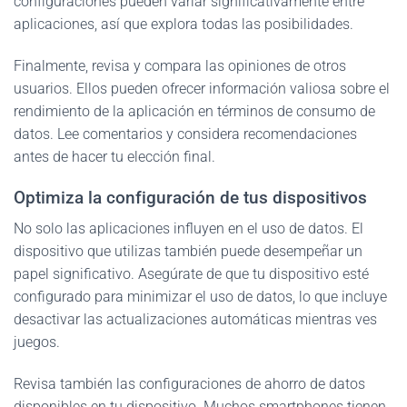
configuraciones pueden variar significativamente entre
aplicaciones, así que explora todas las posibilidades.
Finalmente, revisa y compara las opiniones de otros
usuarios. Ellos pueden ofrecer información valiosa sobre el
rendimiento de la aplicación en términos de consumo de
datos. Lee comentarios y considera recomendaciones
antes de hacer tu elección final.
Optimiza la configuración de tus dispositivos
No solo las aplicaciones influyen en el uso de datos. El
dispositivo que utilizas también puede desempeñar un
papel significativo. Asegúrate de que tu dispositivo esté
configurado para minimizar el uso de datos, lo que incluye
desactivar las actualizaciones automáticas mientras ves
juegos.
Revisa también las configuraciones de ahorro de datos
disponibles en tu dispositivo. Muchos smartphones tienen