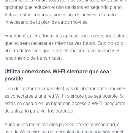
opciones que reducen el uso de datos en segundo plano.
Activar estas configuraciones puede prevenir el gasto
innecesario de tu plan de datos móviles.
Finalmente, cierra todas las aplicaciones en segundo plano
que no sean necesarias mientras ves fútbol. Esto no solo
ahorra datos sino que también mejora la velocidad y el
rendimiento de transmisión.
Utiliza conexiones Wi-Fi siempre que sea
posible
Una de las formas más efectivas de ahorrar datos móviles
es conectarse a una red Wi-Fi siempre que sea posible. Si
estás en casa o en un lugar con acceso a Wi-Fi, asegúrate
de utilizarlo para ver los partidos.
Aunque las redes móviles pueden ofrecer comodidad, el
uso de Wi-Fi elimina por completo la preocupación por el