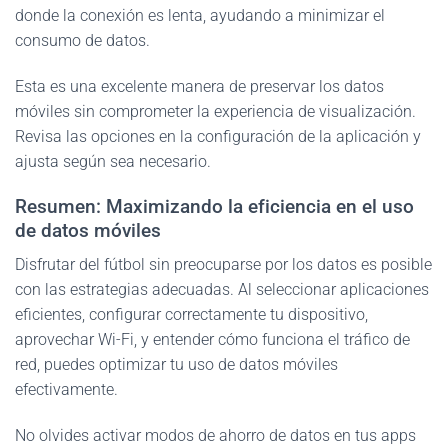
donde la conexión es lenta, ayudando a minimizar el
consumo de datos.
Esta es una excelente manera de preservar los datos
móviles sin comprometer la experiencia de visualización.
Revisa las opciones en la configuración de la aplicación y
ajusta según sea necesario.
Resumen: Maximizando la eficiencia en el uso
de datos móviles
Disfrutar del fútbol sin preocuparse por los datos es posible
con las estrategias adecuadas. Al seleccionar aplicaciones
eficientes, configurar correctamente tu dispositivo,
aprovechar Wi-Fi, y entender cómo funciona el tráfico de
red, puedes optimizar tu uso de datos móviles
efectivamente.
No olvides activar modos de ahorro de datos en tus apps