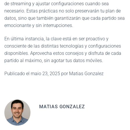
de streaming y ajustar configuraciones cuando sea
necesario. Estas prácticas no solo preservarán tu plan de
datos, sino que también garantizarán que cada partido sea
emocionante y sin interrupciones.
En última instancia, la clave está en ser proactivo y
consciente de las distintas tecnologías y configuraciones
disponibles. Aprovecha estos consejos y disfruta de cada
partido al máximo, sin agotar tus datos móviles.
Publicado el maio 23, 2025 por Matias Gonzalez
MATIAS GONZALEZ