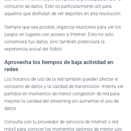
consumo de datos. Esto es particularmente útil para
aquellos que disfrutan de ver deportes en alta resolución.
Siempre que sea posible, organiza reuniones para ver los
juegos en lugares con acceso a Internet. Esto no solo
conservará tus datos, sino también potenciará la
experiencia social del fútbol.
Aprovecha los tiempos de baja actividad en
redes
Los horarios de uso de la red también pueden afectar el
consumo de datos y la calidad de transmisión. Intenta ver
partidos en momentos de menor congestión de red para
mejorar la calidad del streaming sin aumentar el uso de
datos.
Consulta con tu proveedor de servicios de Internet o red
móvil para conocer los momentos óptimos de menor uso.