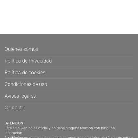
Quienes somos
Política de Privacidad
Política de cookies
Condiciones de uso
Avisos legales
Contacto
¡ATENCIÓN!
Este sitio web no es oficial y no tiene ninguna relación con ninguna
institución.