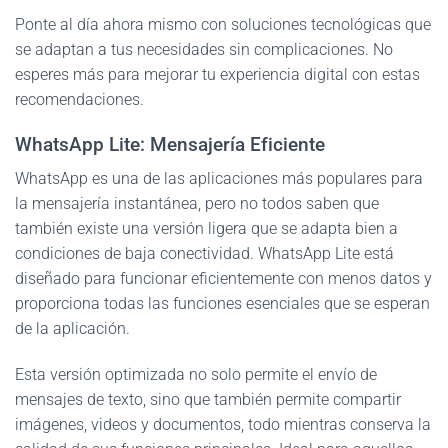
Ponte al día ahora mismo con soluciones tecnológicas que
se adaptan a tus necesidades sin complicaciones. No
esperes más para mejorar tu experiencia digital con estas
recomendaciones.
WhatsApp Lite: Mensajería Eficiente
WhatsApp es una de las aplicaciones más populares para
la mensajería instantánea, pero no todos saben que
también existe una versión ligera que se adapta bien a
condiciones de baja conectividad. WhatsApp Lite está
diseñado para funcionar eficientemente con menos datos y
proporciona todas las funciones esenciales que se esperan
de la aplicación.
Esta versión optimizada no solo permite el envío de
mensajes de texto, sino que también permite compartir
imágenes, videos y documentos, todo mientras conserva la