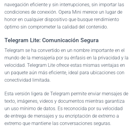
navegación eficiente y sin interrupciones, sin importar las
condiciones de conexión. Opera Mini merece un lugar de
honor en cualquier dispositivo que busque rendimiento
óptimo sin comprometer la calidad del contenido.
Telegram Lite: Comunicación Segura
Telegram se ha convertido en un nombre importante en el
mundo de la mensajería por su énfasis en la privacidad y la
velocidad. Telegram Lite ofrece estas mismas ventajas en
un paquete aún más eficiente, ideal para ubicaciones con
conectividad limitada.
Esta versión ligera de Telegram permite enviar mensajes de
texto, imágenes, videos y documentos mientras garantiza
un uso mínimo de datos. Es reconocida por su velocidad
de entrega de mensajes y su encriptación de extremo a
extremo que mantiene las conversaciones seguras.