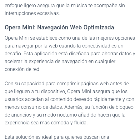
enfoque ligero asegura que la música te acompañe sin
interrupciones excesivas.
Opera Mini: Navegación Web Optimizada
Opera Mini se establece como una de las mejores opciones
para navegar por la web cuando la conectividad es un
desafío. Esta aplicación está diseñada para ahorrar datos y
acelerar la experiencia de navegación en cualquier
conexión de red.
Con su capacidad para comprimir páginas web antes de
que lleguen a tu dispositivo, Opera Mini asegura que los
usuarios accedan al contenido deseado rápidamente y con
menos consumo de datos. Además, su función de bloqueo
de anuncios y su modo nocturno añadido hacen que la
experiencia sea más cómoda y fluida.
Esta solución es ideal para quienes buscan una