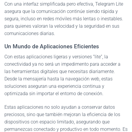
Con una interfaz simplificada pero efectiva, Telegram Lite
asegura que la comunicación continúe siendo rápida y
segura, incluso en redes móviles más lentas o inestables.
para quienes valoran la velocidad y la seguridad en sus
comunicaciones diarias.
Un Mundo de Aplicaciones Eficientes
Con estas aplicaciones ligeras y versiones “lite”, la
conectividad ya no será un impedimento para acceder a
las herramientas digitales que necesitas diariamente.
Desde la mensajería hasta la navegación web, estas
soluciones aseguran una experiencia continua y
optimizada sin importar el entorno de conexión.
Estas aplicaciones no solo ayudan a conservar datos
preciosos, sino que también mejoran la eficiencia de los
dispositivos con espacio limitado, asegurando que
permanezcas conectado y productivo en todo momento. Es