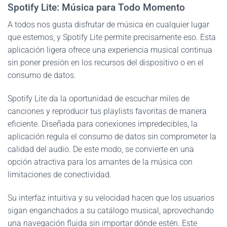
Spotify Lite: Música para Todo Momento
A todos nos gusta disfrutar de música en cualquier lugar
que estemos, y Spotify Lite permite precisamente eso. Esta
aplicación ligera ofrece una experiencia musical continua
sin poner presión en los recursos del dispositivo o en el
consumo de datos.
Spotify Lite da la oportunidad de escuchar miles de
canciones y reproducir tus playlists favoritas de manera
eficiente. Diseñada para conexiones impredecibles, la
aplicación regula el consumo de datos sin comprometer la
calidad del audio. De este modo, se convierte en una
opción atractiva para los amantes de la música con
limitaciones de conectividad.
Su interfaz intuitiva y su velocidad hacen que los usuarios
sigan enganchados a su catálogo musical, aprovechando
una navegación fluida sin importar dónde estén. Este