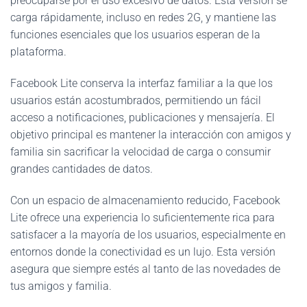
preocuparse por el uso excesivo de datos. Esta versión se
carga rápidamente, incluso en redes 2G, y mantiene las
funciones esenciales que los usuarios esperan de la
plataforma.
Facebook Lite conserva la interfaz familiar a la que los
usuarios están acostumbrados, permitiendo un fácil
acceso a notificaciones, publicaciones y mensajería. El
objetivo principal es mantener la interacción con amigos y
familia sin sacrificar la velocidad de carga o consumir
grandes cantidades de datos.
Con un espacio de almacenamiento reducido, Facebook
Lite ofrece una experiencia lo suficientemente rica para
satisfacer a la mayoría de los usuarios, especialmente en
entornos donde la conectividad es un lujo. Esta versión
asegura que siempre estés al tanto de las novedades de
tus amigos y familia.