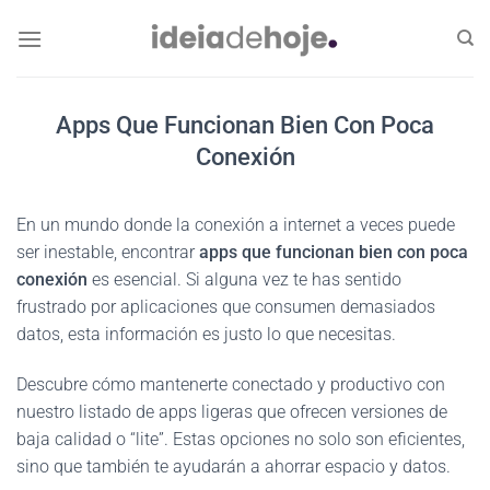
Skip
to
content
Apps Que Funcionan Bien Con Poca
Conexión
En un mundo donde la conexión a internet a veces puede
ser inestable, encontrar
apps que funcionan bien con poca
conexión
es esencial. Si alguna vez te has sentido
frustrado por aplicaciones que consumen demasiados
datos, esta información es justo lo que necesitas.
Descubre cómo mantenerte conectado y productivo con
nuestro listado de apps ligeras que ofrecen versiones de
baja calidad o “lite”. Estas opciones no solo son eficientes,
sino que también te ayudarán a ahorrar espacio y datos.