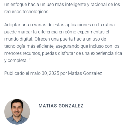
un enfoque hacia un uso más inteligente y racional de los
recursos tecnológicos.
Adoptar una o varias de estas aplicaciones en tu rutina
puede marcar la diferencia en cómo experimentas el
mundo digital. Ofrecen una puerta hacia un uso de
tecnología más eficiente, asegurando que incluso con los
menores recursos, puedas disfrutar de una experiencia rica
y completa. “`
Publicado el maio 30, 2025 por Matias Gonzalez
MATIAS GONZALEZ