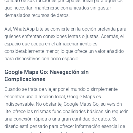
calidad de sus funciones principales. Ideal para aquellos
que necesitan mantenerse comunicados sin gastar
demasiados recursos de datos.
Así, WhatsApp Lite se convierte en la opción preferida para
quienes enfrentan conexiones lentas o justas. Además, el
espacio que ocupa en el almacenamiento es
considerablemente menor, lo que ofrece un valor añadido
para dispositivos con poco espacio.
Google Maps Go: Navegación sin
Complicaciones
Cuando se trata de viajar por el mundo o simplemente
encontrar una dirección local, Google Maps es
indispensable. No obstante, Google Maps Go, su versión
lite, ofrece las mismas funcionalidades básicas sin requerir
una conexión rápida o una gran cantidad de datos. Su
diseño está pensado para ofrecer información esencial de