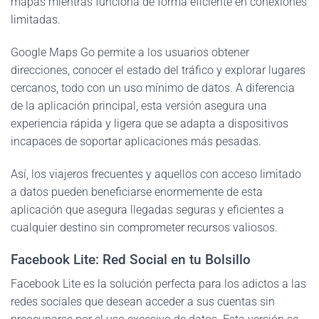
mapas mientras funciona de forma eficiente en conexiones
limitadas.
Google Maps Go permite a los usuarios obtener
direcciones, conocer el estado del tráfico y explorar lugares
cercanos, todo con un uso mínimo de datos. A diferencia
de la aplicación principal, esta versión asegura una
experiencia rápida y ligera que se adapta a dispositivos
incapaces de soportar aplicaciones más pesadas.
Así, los viajeros frecuentes y aquellos con acceso limitado
a datos pueden beneficiarse enormemente de esta
aplicación que asegura llegadas seguras y eficientes a
cualquier destino sin comprometer recursos valiosos.
Facebook Lite: Red Social en tu Bolsillo
Facebook Lite es la solución perfecta para los adictos a las
redes sociales que desean acceder a sus cuentas sin