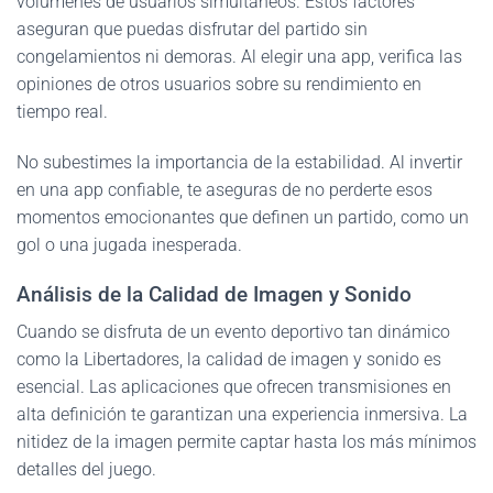
volúmenes de usuarios simultáneos. Estos factores
aseguran que puedas disfrutar del partido sin
congelamientos ni demoras. Al elegir una app, verifica las
opiniones de otros usuarios sobre su rendimiento en
tiempo real.
No subestimes la importancia de la estabilidad. Al invertir
en una app confiable, te aseguras de no perderte esos
momentos emocionantes que definen un partido, como un
gol o una jugada inesperada.
Análisis de la Calidad de Imagen y Sonido
Cuando se disfruta de un evento deportivo tan dinámico
como la Libertadores, la calidad de imagen y sonido es
esencial. Las aplicaciones que ofrecen transmisiones en
alta definición te garantizan una experiencia inmersiva. La
nitidez de la imagen permite captar hasta los más mínimos
detalles del juego.