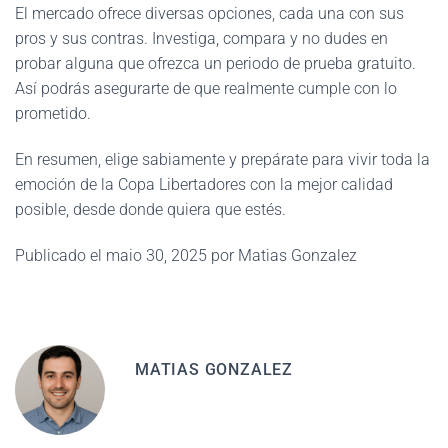
El mercado ofrece diversas opciones, cada una con sus
pros y sus contras. Investiga, compara y no dudes en
probar alguna que ofrezca un periodo de prueba gratuito.
Así podrás asegurarte de que realmente cumple con lo
prometido.
En resumen, elige sabiamente y prepárate para vivir toda la
emoción de la Copa Libertadores con la mejor calidad
posible, desde donde quiera que estés.
Publicado el maio 30, 2025 por Matias Gonzalez
MATIAS GONZALEZ