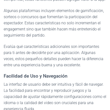
Algunas plataformas incluyen elementos de gamificación,
sorteos o concursos que fomentan la participación del
espectador. Estas características no solo incrementan el
engagement sino que también hacen más entretenido el
seguimiento del partido.
Evalúa qué características adicionales son importantes
para ti antes de decidirte por una aplicación. Algunas
veces, estos pequeños detalles pueden hacer la diferencia
entre una experiencia buena y una excelente.
Facilidad de Uso y Navegación
La interfaz de usuario debe ser intuitiva y fácil de navegar.
La facilidad para encontrar y reproducir juegos y la
capacidad de ajustar rápidamente configuraciones como el
idioma o la calidad del video son cruciales para una
experiencia fluida.