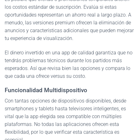
los costos estándar de suscripción. Evalúa si estas
oportunidades representan un ahorro real a largo plazo. A
menudo, las versiones premium ofrecen la eliminación de
anuncios y características adicionales que pueden mejorar
tu experiencia de visualización.
El dinero invertido en una app de calidad garantiza que no
tendrás problemas técnicos durante los partidos más
esperados. Así que revisa bien las opciones y compara lo
que cada una ofrece versus su costo.
Funcionalidad Multidispositivo
Con tantas opciones de dispositivos disponibles, desde
smartphones y tablets hasta televisores inteligentes, es
vital que la app elegida sea compatible con múltiples
plataformas. No todas las aplicaciones ofrecen esta
flexibilidad, por lo que verificar esta característica es
esencial.