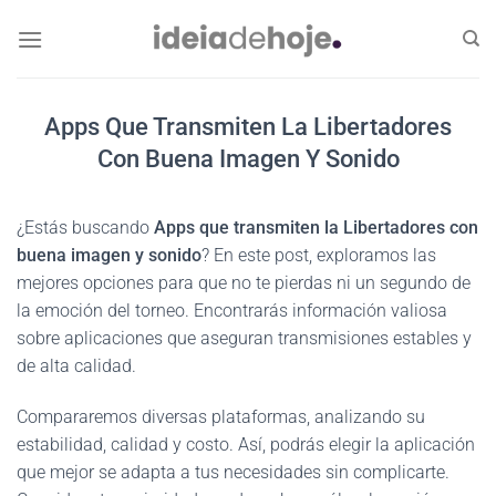
Skip
to
content
Apps Que Transmiten La Libertadores
Con Buena Imagen Y Sonido
¿Estás buscando
Apps que transmiten la Libertadores con
buena imagen y sonido
? En este post, exploramos las
mejores opciones para que no te pierdas ni un segundo de
la emoción del torneo. Encontrarás información valiosa
sobre aplicaciones que aseguran transmisiones estables y
de alta calidad.
Compararemos diversas plataformas, analizando su
estabilidad, calidad y costo. Así, podrás elegir la aplicación
que mejor se adapta a tus necesidades sin complicarte.