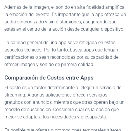
Además de la imagen, el sonido en alta fidelidad amplifica
la emoción del evento. Es importante que la app ofrezca un
audio sincronizado y sin distorsiones, asegurando que
estés en el centro de la acción desde cualquier dispositivo.
La calidad general de una app se ve reflejada en estos
aspectos técnicos. Por lo tanto, busca apps que tengan
certificaciones o sean reconocidas por su capacidad de
ofrecer imagen y sonido de primera calidad.
Comparación de Costos entre Apps
El costo es un factor determinante al elegir un servicio de
streaming. Algunas aplicaciones ofrecen servicios
gratuitos con anuncios, mientras que otras operan bajo un
modelo de suscripción. Considera cuál es la opción que
mejor se adapta a tus necesidades y presupuesto.
Es posible que ofertas o promociones temporales alteren