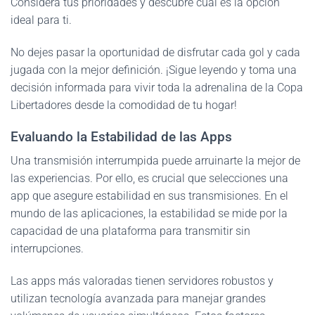
Considera tus prioridades y descubre cuál es la opción
ideal para ti.
No dejes pasar la oportunidad de disfrutar cada gol y cada
jugada con la mejor definición. ¡Sigue leyendo y toma una
decisión informada para vivir toda la adrenalina de la Copa
Libertadores desde la comodidad de tu hogar!
Evaluando la Estabilidad de las Apps
Una transmisión interrumpida puede arruinarte la mejor de
las experiencias. Por ello, es crucial que selecciones una
app que asegure estabilidad en sus transmisiones. En el
mundo de las aplicaciones, la estabilidad se mide por la
capacidad de una plataforma para transmitir sin
interrupciones.
Las apps más valoradas tienen servidores robustos y
utilizan tecnología avanzada para manejar grandes