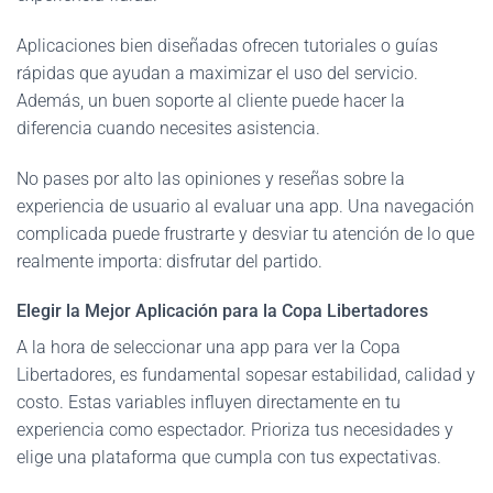
Aplicaciones bien diseñadas ofrecen tutoriales o guías
rápidas que ayudan a maximizar el uso del servicio.
Además, un buen soporte al cliente puede hacer la
diferencia cuando necesites asistencia.
No pases por alto las opiniones y reseñas sobre la
experiencia de usuario al evaluar una app. Una navegación
complicada puede frustrarte y desviar tu atención de lo que
realmente importa: disfrutar del partido.
Elegir la Mejor Aplicación para la Copa Libertadores
A la hora de seleccionar una app para ver la Copa
Libertadores, es fundamental sopesar estabilidad, calidad y
costo. Estas variables influyen directamente en tu
experiencia como espectador. Prioriza tus necesidades y
elige una plataforma que cumpla con tus expectativas.