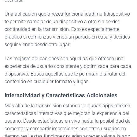
Una aplicación que ofrezca funcionalidad multidispositivo
te permite cambiar de un dispositivo a otro sin perder
continuidad en la transmisión. Esto es especialmente
práctico si comienzas viendo un partido en casa y decides
seguir viendo desde otro lugar.
Las mejores aplicaciones son aquellas que ofrecen una
experiencia de usuario consistente y optimizada para cada
dispositivo. Busca aquellas que te permitan disfrutar del
contenido en cualquier formato y lugar.
Interactividad y Características Adicionales
Más allá de la transmisión estándar, algunas apps ofrecen
características interactivas que mejoran la experiencia del
usuario. Desde estadísticas en vivo hasta la posibilidad de
comentar y compartir impresiones con otros usuarios en
tiempo real, estas funciones pueden agregar valor a la app.