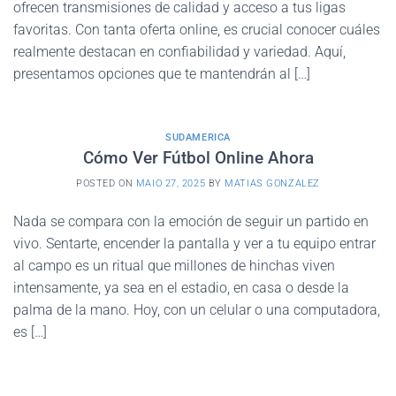
ofrecen transmisiones de calidad y acceso a tus ligas
favoritas. Con tanta oferta online, es crucial conocer cuáles
realmente destacan en confiabilidad y variedad. Aquí,
presentamos opciones que te mantendrán al […]
SUDAMERICA
Cómo Ver Fútbol Online Ahora
POSTED ON
MAIO 27, 2025
BY
MATIAS GONZALEZ
Nada se compara con la emoción de seguir un partido en
vivo. Sentarte, encender la pantalla y ver a tu equipo entrar
al campo es un ritual que millones de hinchas viven
intensamente, ya sea en el estadio, en casa o desde la
palma de la mano. Hoy, con un celular o una computadora,
es […]