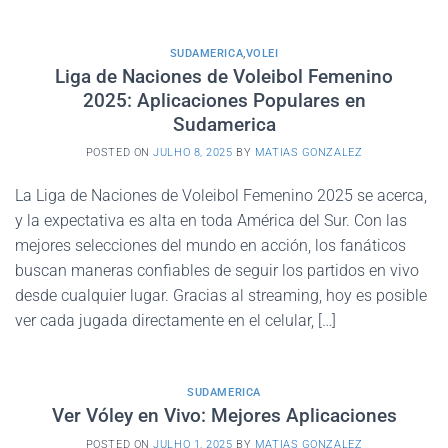
SUDAMERICA
,
VOLEI
Liga de Naciones de Voleibol Femenino
2025: Aplicaciones Populares en
Sudamerica
POSTED ON
JULHO 8, 2025
BY
MATIAS GONZALEZ
La Liga de Naciones de Voleibol Femenino 2025 se acerca,
y la expectativa es alta en toda América del Sur. Con las
mejores selecciones del mundo en acción, los fanáticos
buscan maneras confiables de seguir los partidos en vivo
desde cualquier lugar. Gracias al streaming, hoy es posible
ver cada jugada directamente en el celular, […]
SUDAMERICA
Ver Vóley en Vivo: Mejores Aplicaciones
POSTED ON
JULHO 1, 2025
BY
MATIAS GONZALEZ