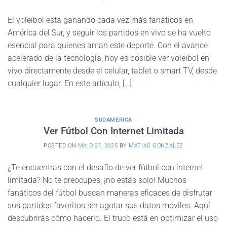
El voleibol está ganando cada vez más fanáticos en
América del Sur, y seguir los partidos en vivo se ha vuelto
esencial para quienes aman este deporte. Con el avance
acelerado de la tecnología, hoy es posible ver voleibol en
vivo directamente desde el celular, tablet o smart TV, desde
cualquier lugar. En este artículo, […]
SUDAMERICA
Ver Fútbol Con Internet Limitada
POSTED ON
MAIO 27, 2025
BY
MATIAS GONZALEZ
¿Te encuentras con el desafío de ver fútbol con internet
limitada? No te preocupes, ¡no estás solo! Muchos
fanáticos del fútbol buscan maneras eficaces de disfrutar
sus partidos favoritos sin agotar sus datos móviles. Aquí
descubrirás cómo hacerlo. El truco está en optimizar el uso