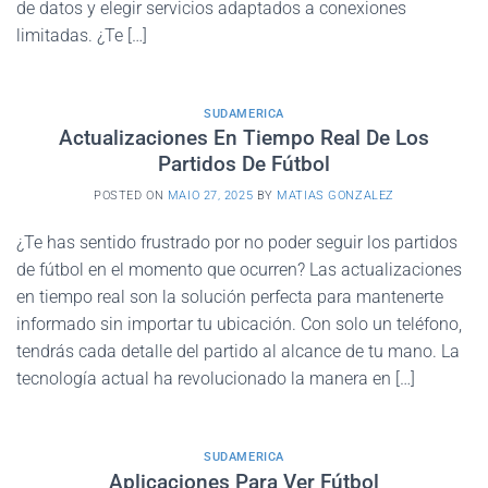
de datos y elegir servicios adaptados a conexiones
limitadas. ¿Te […]
SUDAMERICA
Actualizaciones En Tiempo Real De Los
Partidos De Fútbol
POSTED ON
MAIO 27, 2025
BY
MATIAS GONZALEZ
¿Te has sentido frustrado por no poder seguir los partidos
de fútbol en el momento que ocurren? Las actualizaciones
en tiempo real son la solución perfecta para mantenerte
informado sin importar tu ubicación. Con solo un teléfono,
tendrás cada detalle del partido al alcance de tu mano. La
tecnología actual ha revolucionado la manera en […]
SUDAMERICA
Aplicaciones Para Ver Fútbol