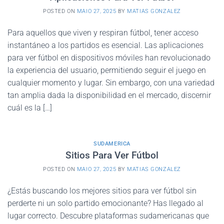
POSTED ON
MAIO 27, 2025
BY
MATIAS GONZALEZ
Para aquellos que viven y respiran fútbol, tener acceso
instantáneo a los partidos es esencial. Las aplicaciones
para ver fútbol en dispositivos móviles han revolucionado
la experiencia del usuario, permitiendo seguir el juego en
cualquier momento y lugar. Sin embargo, con una variedad
tan amplia dada la disponibilidad en el mercado, discernir
cuál es la […]
SUDAMERICA
Sitios Para Ver Fútbol
POSTED ON
MAIO 27, 2025
BY
MATIAS GONZALEZ
¿Estás buscando los mejores sitios para ver fútbol sin
perderte ni un solo partido emocionante? Has llegado al
lugar correcto. Descubre plataformas sudamericanas que