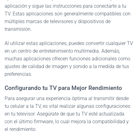
aplicación y sigue las instrucciones para conectarte a tu
TV. Estas aplicaciones son generalmente compatibles con
múltiples marcas de televisores y dispositivos de
transmisión.
Al utilizar estas aplicaciones, puedes convertir cualquier TV
en un centro de entretenimiento multimedia. Además,
muchas aplicaciones ofrecen funciones adicionales como
ajustes de calidad de imagen y sonido a la medida de tus
preferencias.
Configurando tu TV para Mejor Rendimiento
Para asegurar una experiencia óptima al transmitir desde
tu celular a la TV, es vital realizar algunas configuraciones
en tu televisor. Asegúrate de que tu TV esté actualizada
con el último firmware, lo cual mejora la compatibilidad y
el rendimiento.