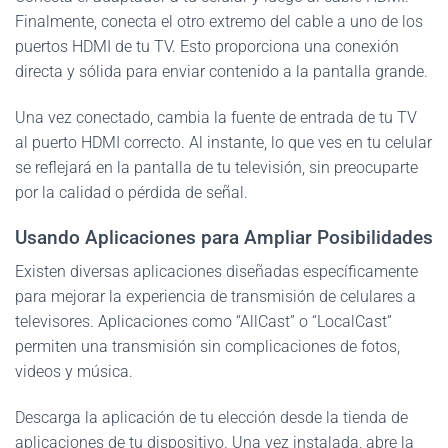
Finalmente, conecta el otro extremo del cable a uno de los
puertos HDMI de tu TV. Esto proporciona una conexión
directa y sólida para enviar contenido a la pantalla grande.
Una vez conectado, cambia la fuente de entrada de tu TV
al puerto HDMI correcto. Al instante, lo que ves en tu celular
se reflejará en la pantalla de tu televisión, sin preocuparte
por la calidad o pérdida de señal.
Usando Aplicaciones para Ampliar Posibilidades
Existen diversas aplicaciones diseñadas específicamente
para mejorar la experiencia de transmisión de celulares a
televisores. Aplicaciones como “AllCast” o “LocalCast”
permiten una transmisión sin complicaciones de fotos,
videos y música.
Descarga la aplicación de tu elección desde la tienda de
aplicaciones de tu dispositivo. Una vez instalada, abre la