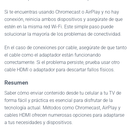
Si te encuentras usando Chromecast o AirPlay y no hay
conexión, reinicia ambos dispositivos y asegúrate de que
estén en la misma red Wi-Fi. Este simple paso puede
solucionar la mayoría de los problemas de conectividad.
En el caso de conexiones por cable, asegúrate de que tanto
el cable como el adaptador están funcionando
correctamente. Si el problema persiste, prueba usar otro
cable HDMI o adaptador para descartar fallos físicos.
Resumen
Saber cómo enviar contenido desde tu celular a tu TV de
forma fácil y práctica es esencial para disfrutar de la
tecnología actual. Métodos como Chromecast, AirPlay y
cables HDMI ofrecen numerosas opciones para adaptarse
a tus necesidades y dispositivos.