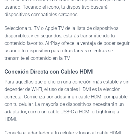
usando. Tocando el icono, tu dispositivo buscará
dispositivos compatibles cercanos.
Selecciona tu TV o Apple TV de la lista de dispositivos
disponibles, y en segundos, estarás transmitiendo tu
contenido favorito. AirPlay ofrece la ventaja de poder seguir
usando tu dispositivo para otras tareas mientras se
transmite el contenido en la TV.
Conexión Directa con Cables HDMI
Para aquellos que prefieren una conexión más estable y sin
depender de Wi-Fi, el uso de cables HDMI es la elección
correcta. Comienza por adquirir un cable HDMI compatible
con tu celular. La mayoría de dispositivos necesitarán un
adaptador, como un cable USB-C a HDMI o Lightning a
HDMI.
Conecta el adaptador a tu celular y luego al cable HDMI.