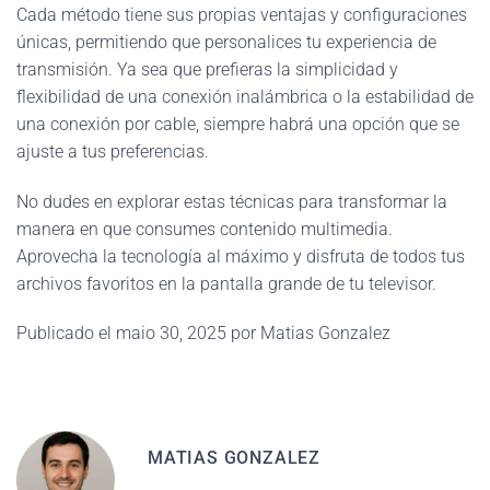
Cada método tiene sus propias ventajas y configuraciones
únicas, permitiendo que personalices tu experiencia de
transmisión. Ya sea que prefieras la simplicidad y
flexibilidad de una conexión inalámbrica o la estabilidad de
una conexión por cable, siempre habrá una opción que se
ajuste a tus preferencias.
No dudes en explorar estas técnicas para transformar la
manera en que consumes contenido multimedia.
Aprovecha la tecnología al máximo y disfruta de todos tus
archivos favoritos en la pantalla grande de tu televisor.
Publicado el maio 30, 2025 por Matias Gonzalez
MATIAS GONZALEZ