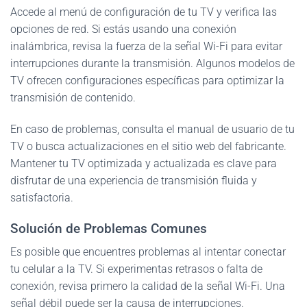
Accede al menú de configuración de tu TV y verifica las
opciones de red. Si estás usando una conexión
inalámbrica, revisa la fuerza de la señal Wi-Fi para evitar
interrupciones durante la transmisión. Algunos modelos de
TV ofrecen configuraciones específicas para optimizar la
transmisión de contenido.
En caso de problemas, consulta el manual de usuario de tu
TV o busca actualizaciones en el sitio web del fabricante.
Mantener tu TV optimizada y actualizada es clave para
disfrutar de una experiencia de transmisión fluida y
satisfactoria.
Solución de Problemas Comunes
Es posible que encuentres problemas al intentar conectar
tu celular a la TV. Si experimentas retrasos o falta de
conexión, revisa primero la calidad de la señal Wi-Fi. Una
señal débil puede ser la causa de interrupciones.