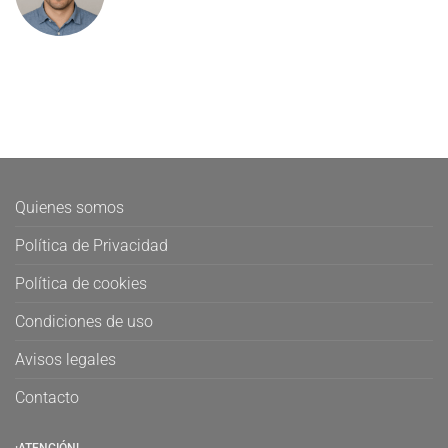
Quienes somos
Política de Privacidad
Política de cookies
Condiciones de uso
Avisos legales
Contacto