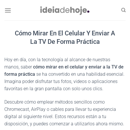
Skip
to
content
Cómo Mirar En El Celular Y Enviar A
La TV De Forma Práctica
Hoy en día, con la tecnología al alcance de nuestras
manos, saber
cómo mirar en el celular y enviar a la TV de
forma práctica
se ha convertido en una habilidad esencial.
Imagina poder disfrutar tus fotos, videos o aplicaciones
favoritas en la gran pantalla con solo unos clics.
Descubre cómo emplear métodos sencillos como
Chromecast, AirPlay o cables para llevar tu experiencia
digital al siguiente nivel. Estos recursos están a tu
disposición, y puedes comenzar a utilizarlos ahora mismo.