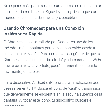
No esperes más para transformar la forma en que disfrutas
el contenido multimedia. Sigue leyendo y desbloquea un
mundo de posibilidades fáciles y accesibles.
Usando Chromecast para una Conexión
Inalámbrica Rápida
El Chromecast, desarrollado por Google, es uno de los
métodos más populares para enviar contenido desde tu
celular a la televisión. Para comenzar, asegúrate de que tu
Chromecast esté conectado a tu TV y a la misma red Wi-Fi
que tu celular. Una vez listo, podrás transmitir contenido
fácilmente, sin cables.
En tu dispositivo Android o iPhone, abre la aplicación que
deseas ver en tu TV. Busca el ícono de “cast” o transmisión,
que generalmente se encuentra en la esquina superior de la
pantalla. Al tocar este icono, tu dispositivo buscará el