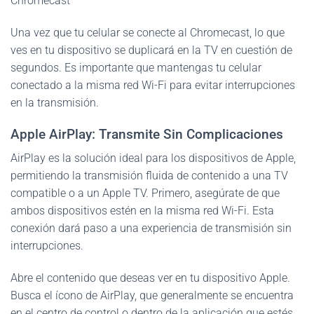
Chromecast
Una vez que tu celular se conecte al Chromecast, lo que
ves en tu dispositivo se duplicará en la TV en cuestión de
segundos. Es importante que mantengas tu celular
conectado a la misma red Wi-Fi para evitar interrupciones
en la transmisión.
Apple AirPlay: Transmite Sin Complicaciones
AirPlay es la solución ideal para los dispositivos de Apple,
permitiendo la transmisión fluida de contenido a una TV
compatible o a un Apple TV. Primero, asegúrate de que
ambos dispositivos estén en la misma red Wi-Fi. Esta
conexión dará paso a una experiencia de transmisión sin
interrupciones.
Abre el contenido que deseas ver en tu dispositivo Apple.
Busca el ícono de AirPlay, que generalmente se encuentra
en el centro de control o dentro de la aplicación que estés