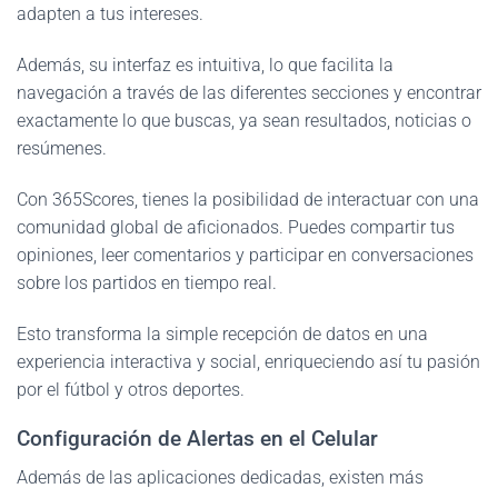
adapten a tus intereses.
Además, su interfaz es intuitiva, lo que facilita la
navegación a través de las diferentes secciones y encontrar
exactamente lo que buscas, ya sean resultados, noticias o
resúmenes.
Con 365Scores, tienes la posibilidad de interactuar con una
comunidad global de aficionados. Puedes compartir tus
opiniones, leer comentarios y participar en conversaciones
sobre los partidos en tiempo real.
Esto transforma la simple recepción de datos en una
experiencia interactiva y social, enriqueciendo así tu pasión
por el fútbol y otros deportes.
Configuración de Alertas en el Celular
Además de las aplicaciones dedicadas, existen más