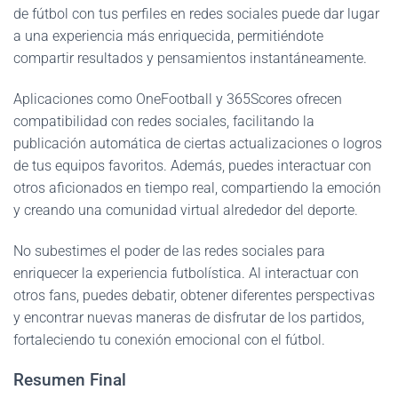
de fútbol con tus perfiles en redes sociales puede dar lugar
a una experiencia más enriquecida, permitiéndote
compartir resultados y pensamientos instantáneamente.
Aplicaciones como OneFootball y 365Scores ofrecen
compatibilidad con redes sociales, facilitando la
publicación automática de ciertas actualizaciones o logros
de tus equipos favoritos. Además, puedes interactuar con
otros aficionados en tiempo real, compartiendo la emoción
y creando una comunidad virtual alrededor del deporte.
No subestimes el poder de las redes sociales para
enriquecer la experiencia futbolística. Al interactuar con
otros fans, puedes debatir, obtener diferentes perspectivas
y encontrar nuevas maneras de disfrutar de los partidos,
fortaleciendo tu conexión emocional con el fútbol.
Resumen Final