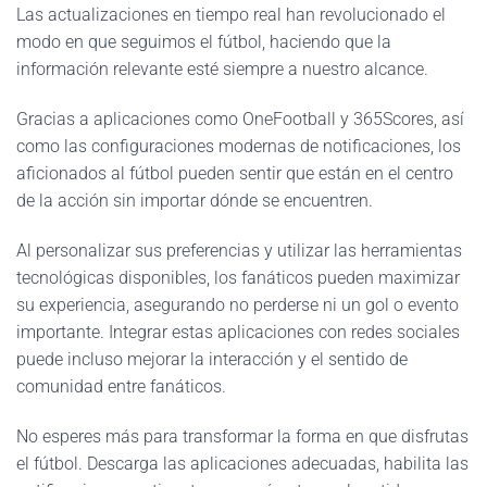
Las actualizaciones en tiempo real han revolucionado el
modo en que seguimos el fútbol, haciendo que la
información relevante esté siempre a nuestro alcance.
Gracias a aplicaciones como OneFootball y 365Scores, así
como las configuraciones modernas de notificaciones, los
aficionados al fútbol pueden sentir que están en el centro
de la acción sin importar dónde se encuentren.
Al personalizar sus preferencias y utilizar las herramientas
tecnológicas disponibles, los fanáticos pueden maximizar
su experiencia, asegurando no perderse ni un gol o evento
importante. Integrar estas aplicaciones con redes sociales
puede incluso mejorar la interacción y el sentido de
comunidad entre fanáticos.
No esperes más para transformar la forma en que disfrutas
el fútbol. Descarga las aplicaciones adecuadas, habilita las