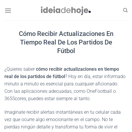
Skip
to
content
Cómo Recibir Actualizaciones En
Tiempo Real De Los Partidos De
Fútbol
¿Quieres saber
cómo recibir actualizaciones en tiempo
real de los partidos de fútbol
? Hoy en día, estar informado
minuto a minuto es esencial para cualquier aficionado.
Con las aplicaciones adecuadas, como OneFootball o
365Scores, puedes estar siempre al tanto.
Imagínate recibir alertas instantáneas en tu celular cada
vez que ocurre algo emocionante en el campo. No te
pierdas ningún detalle y transforma tu forma de vivir el