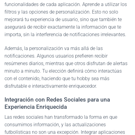
funcionalidades de cada aplicación. Aprende a utilizar los
filtros y las opciones de personalización. Esto no solo
mejorará tu experiencia de usuario, sino que también te
asegurará de recibir exactamente la información que te
importa, sin la interferencia de notificaciones irrelevantes.
Además, la personalización va más allá de las
notificaciones. Algunos usuarios prefieren recibir
resúmenes diarios, mientras que otros disfrutan de alertas
minuto a minuto. Tu elección definirá cómo interactúas
con el contenido, haciendo que tu hobby sea más
disfrutable e interactivamente enriquecedor.
Integración con Redes Sociales para una
Experiencia Enriquecida
Las redes sociales han transformado la forma en que
consumimos información, y las actualizaciones
futbolísticas no son una excepción. Integrar aplicaciones