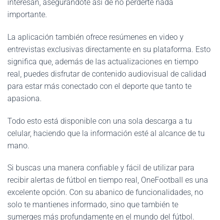
interesan, asegurándote así de no perderte nada
importante.
La aplicación también ofrece resúmenes en video y
entrevistas exclusivas directamente en su plataforma. Esto
significa que, además de las actualizaciones en tiempo
real, puedes disfrutar de contenido audiovisual de calidad
para estar más conectado con el deporte que tanto te
apasiona.
Todo esto está disponible con una sola descarga a tu
celular, haciendo que la información esté al alcance de tu
mano.
Si buscas una manera confiable y fácil de utilizar para
recibir alertas de fútbol en tiempo real, OneFootball es una
excelente opción. Con su abanico de funcionalidades, no
solo te mantienes informado, sino que también te
sumerges más profundamente en el mundo del fútbol.