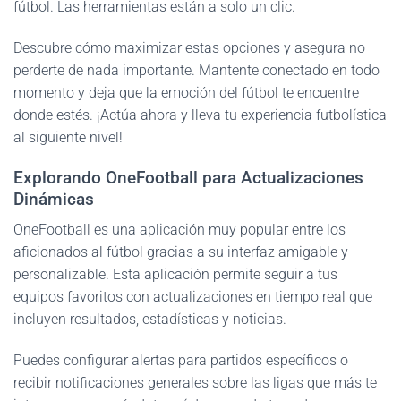
fútbol. Las herramientas están a solo un clic.
Descubre cómo maximizar estas opciones y asegura no
perderte de nada importante. Mantente conectado en todo
momento y deja que la emoción del fútbol te encuentre
donde estés. ¡Actúa ahora y lleva tu experiencia futbolística
al siguiente nivel!
Explorando OneFootball para Actualizaciones
Dinámicas
OneFootball es una aplicación muy popular entre los
aficionados al fútbol gracias a su interfaz amigable y
personalizable. Esta aplicación permite seguir a tus
equipos favoritos con actualizaciones en tiempo real que
incluyen resultados, estadísticas y noticias.
Puedes configurar alertas para partidos específicos o
recibir notificaciones generales sobre las ligas que más te