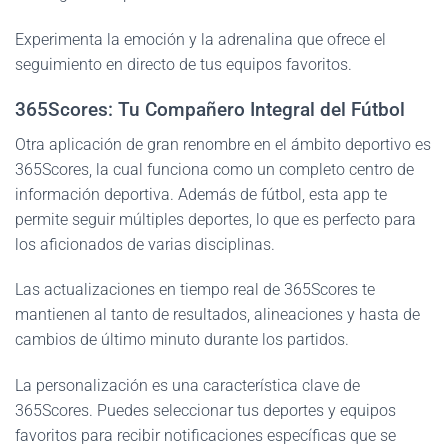
Experimenta la emoción y la adrenalina que ofrece el
seguimiento en directo de tus equipos favoritos.
365Scores: Tu Compañero Integral del Fútbol
Otra aplicación de gran renombre en el ámbito deportivo es
365Scores, la cual funciona como un completo centro de
información deportiva. Además de fútbol, esta app te
permite seguir múltiples deportes, lo que es perfecto para
los aficionados de varias disciplinas.
Las actualizaciones en tiempo real de 365Scores te
mantienen al tanto de resultados, alineaciones y hasta de
cambios de último minuto durante los partidos.
La personalización es una característica clave de
365Scores. Puedes seleccionar tus deportes y equipos
favoritos para recibir notificaciones específicas que se