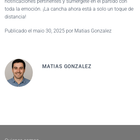
notificaciones pertinentes y sumérgete en el partido con
toda la emoción. ¡La cancha ahora está a solo un toque de
distancia!
Publicado el maio 30, 2025 por Matias Gonzalez
MATIAS GONZALEZ