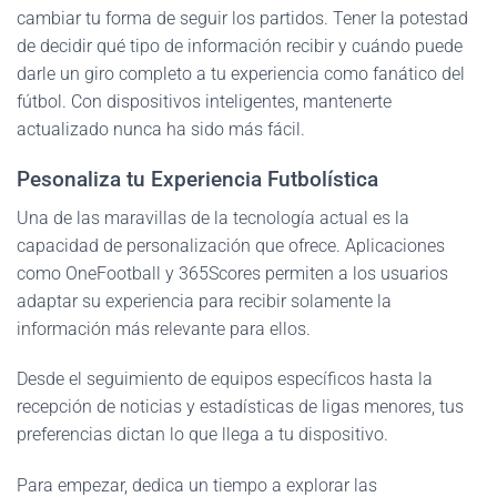
cambiar tu forma de seguir los partidos. Tener la potestad
de decidir qué tipo de información recibir y cuándo puede
darle un giro completo a tu experiencia como fanático del
fútbol. Con dispositivos inteligentes, mantenerte
actualizado nunca ha sido más fácil.
Pesonaliza tu Experiencia Futbolística
Una de las maravillas de la tecnología actual es la
capacidad de personalización que ofrece. Aplicaciones
como OneFootball y 365Scores permiten a los usuarios
adaptar su experiencia para recibir solamente la
información más relevante para ellos.
Desde el seguimiento de equipos específicos hasta la
recepción de noticias y estadísticas de ligas menores, tus
preferencias dictan lo que llega a tu dispositivo.
Para empezar, dedica un tiempo a explorar las