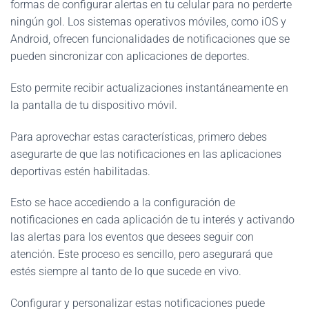
formas de configurar alertas en tu celular para no perderte
ningún gol. Los sistemas operativos móviles, como iOS y
Android, ofrecen funcionalidades de notificaciones que se
pueden sincronizar con aplicaciones de deportes.
Esto permite recibir actualizaciones instantáneamente en
la pantalla de tu dispositivo móvil.
Para aprovechar estas características, primero debes
asegurarte de que las notificaciones en las aplicaciones
deportivas estén habilitadas.
Esto se hace accediendo a la configuración de
notificaciones en cada aplicación de tu interés y activando
las alertas para los eventos que desees seguir con
atención. Este proceso es sencillo, pero asegurará que
estés siempre al tanto de lo que sucede en vivo.
Configurar y personalizar estas notificaciones puede