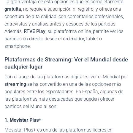
La gran ventaja de esta opción es que es completamente
gratuita
, no requiere suscripción ni registro, y ofrece una
cobertura de alta calidad, con comentarios profesionales,
entrevistas y análisis antes y después de los partidos.
Además,
RTVE Play
, su plataforma online, permite ver los
partidos en directo desde el ordenador, tablet o
smartphone.
Plataformas de Streaming: Ver el Mundial desde
cualquier lugar
Con el auge de las plataformas digitales, ver el Mundial por
streaming
se ha convertido en una de las opciones más
populares entre los espectadores. En España, algunas de
las plataformas más destacadas que pueden ofrecer
partidos del Mundial son:
1. Movistar Plus+
Movistar Plus+ es una de las plataformas líderes en