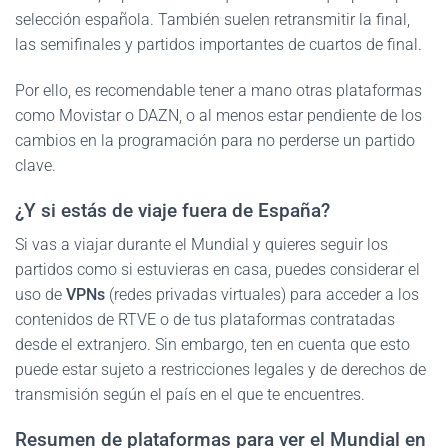
selección española. También suelen retransmitir la final,
las semifinales y partidos importantes de cuartos de final.
Por ello, es recomendable tener a mano otras plataformas
como Movistar o DAZN, o al menos estar pendiente de los
cambios en la programación para no perderse un partido
clave.
¿Y si estás de viaje fuera de España?
Si vas a viajar durante el Mundial y quieres seguir los
partidos como si estuvieras en casa, puedes considerar el
uso de
VPNs
(redes privadas virtuales) para acceder a los
contenidos de RTVE o de tus plataformas contratadas
desde el extranjero. Sin embargo, ten en cuenta que esto
puede estar sujeto a restricciones legales y de derechos de
transmisión según el país en el que te encuentres.
Resumen de plataformas para ver el Mundial en