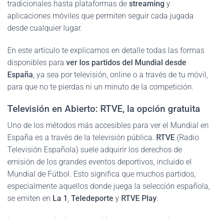
tradicionales hasta plataformas de
streaming
y
aplicaciones móviles que permiten seguir cada jugada
desde cualquier lugar.
En este artículo te explicamos en detalle todas las formas
disponibles para
ver los partidos del Mundial desde
España
, ya sea por televisión, online o a través de tu móvil,
para que no te pierdas ni un minuto de la competición.
Televisión en Abierto: RTVE, la opción gratuita
Uno de los métodos más accesibles para ver el Mundial en
España es a través de la televisión pública.
RTVE
(Radio
Televisión Española) suele adquirir los derechos de
emisión de los grandes eventos deportivos, incluido el
Mundial de Fútbol. Esto significa que muchos partidos,
especialmente aquellos donde juega la selección española,
se emiten en
La 1
,
Teledeporte
y
RTVE Play
.