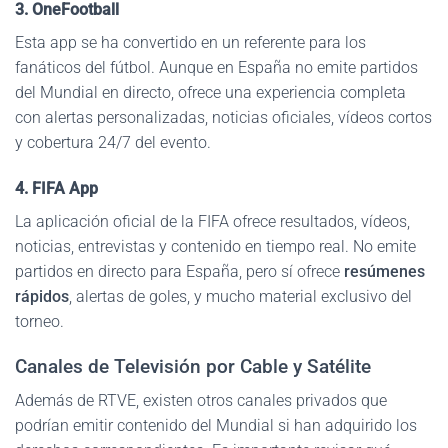
3. OneFootball
Esta app se ha convertido en un referente para los
fanáticos del fútbol. Aunque en España no emite partidos
del Mundial en directo, ofrece una experiencia completa
con alertas personalizadas, noticias oficiales, vídeos cortos
y cobertura 24/7 del evento.
4. FIFA App
La aplicación oficial de la FIFA ofrece resultados, vídeos,
noticias, entrevistas y contenido en tiempo real. No emite
partidos en directo para España, pero sí ofrece
resúmenes
rápidos
, alertas de goles, y mucho material exclusivo del
torneo.
Canales de Televisión por Cable y Satélite
Además de RTVE, existen otros canales privados que
podrían emitir contenido del Mundial si han adquirido los