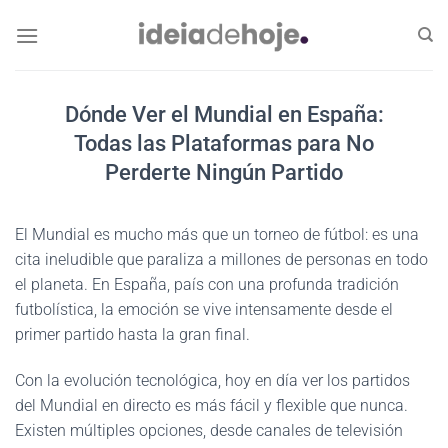
Skip
to
content
Dónde Ver el Mundial en España:
Todas las Plataformas para No
Perderte Ningún Partido
El Mundial es mucho más que un torneo de fútbol: es una
cita ineludible que paraliza a millones de personas en todo
el planeta. En España, país con una profunda tradición
futbolística, la emoción se vive intensamente desde el
primer partido hasta la gran final.
Con la evolución tecnológica, hoy en día ver los partidos
del Mundial en directo es más fácil y flexible que nunca.
Existen múltiples opciones, desde canales de televisión