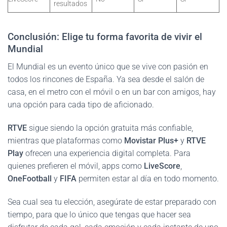
resultados
Conclusión: Elige tu forma favorita de vivir el
Mundial
El Mundial es un evento único que se vive con pasión en
todos los rincones de España. Ya sea desde el salón de
casa, en el metro con el móvil o en un bar con amigos, hay
una opción para cada tipo de aficionado.
RTVE
sigue siendo la opción gratuita más confiable,
mientras que plataformas como
Movistar Plus+
y
RTVE
Play
ofrecen una experiencia digital completa. Para
quienes prefieren el móvil, apps como
LiveScore
,
OneFootball
y
FIFA
permiten estar al día en todo momento.
Sea cual sea tu elección, asegúrate de estar preparado con
tiempo, para que lo único que tengas que hacer sea