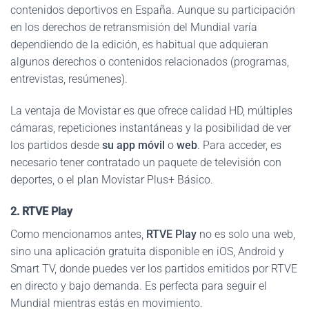
contenidos deportivos en España. Aunque su participación
en los derechos de retransmisión del Mundial varía
dependiendo de la edición, es habitual que adquieran
algunos derechos o contenidos relacionados (programas,
entrevistas, resúmenes).
La ventaja de Movistar es que ofrece calidad HD, múltiples
cámaras, repeticiones instantáneas y la posibilidad de ver
los partidos desde
su app móvil
o
web
. Para acceder, es
necesario tener contratado un paquete de televisión con
deportes, o el plan Movistar Plus+ Básico.
2. RTVE Play
Como mencionamos antes,
RTVE Play
no es solo una web,
sino una aplicación gratuita disponible en iOS, Android y
Smart TV, donde puedes ver los partidos emitidos por RTVE
en directo y bajo demanda. Es perfecta para seguir el
Mundial mientras estás en movimiento.