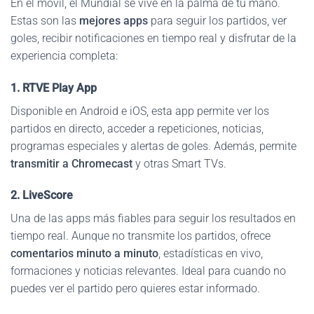
En el móvil, el Mundial se vive en la palma de tu mano.
Estas son las
mejores apps
para seguir los partidos, ver
goles, recibir notificaciones en tiempo real y disfrutar de la
experiencia completa:
1. RTVE Play App
Disponible en Android e iOS, esta app permite ver los
partidos en directo, acceder a repeticiones, noticias,
programas especiales y alertas de goles. Además, permite
transmitir a Chromecast
y otras Smart TVs.
2. LiveScore
Una de las apps más fiables para seguir los resultados en
tiempo real. Aunque no transmite los partidos, ofrece
comentarios minuto a minuto
, estadísticas en vivo,
formaciones y noticias relevantes. Ideal para cuando no
puedes ver el partido pero quieres estar informado.