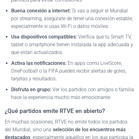
Buena conexión a internet:
Si vas a seguir el Mundial
por streaming, asegúrate de tener una conexión estable,
especialmente si usas Wi-Fi o datos móviles.
Usa dispositivos compatibles:
Verifica que tu Smart TV,
tablet o smartphone tienen instalada la app adecuada y
que están actualizados.
Activa las notificaciones:
En apps como LiveScore,
OneFootball o la FIFA puedes recibir alertas de goles,
tarjetas y resultados.
Disfruta en grupo:
Ver los partidos con amigos o familia
hace la experiencia mucho más emocionante.
¿Qué partidos emite RTVE en abierto?
En muchas ocasiones, RTVE no emite todos los partidos
del Mundial, sino una
selección de los encuentros más
destacados
, especialmente aquellos en los que participa la