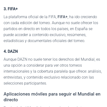
3. FIFA+
La plataforma oficial de la FIFA,
FIFA+
, ha ido creciendo
con cada edición del torneo. Aunque no suele ofrecer los
partidos en directo en todos los países, en España se
puede acceder a contenido exclusivo, resúmenes,
estadísticas y documentales oficiales del torneo.
4. DAZN
Aunque DAZN no suele tener los derechos del Mundial, es
una opción a considerar para ver otros torneos
internacionales y la cobertura paralela que ofrece: análisis,
entrevistas, y contenido exclusivo relacionado con las
selecciones participantes.
Aplicaciones móviles para seguir el Mundial en
directo