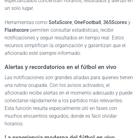
especializados concentran horarios, resultados y alertas en
un solo lugar.
Herramientas como
SofaScore
,
OneFootball
,
365Scores
y
Flashscore
permiten consultar estadísticas, recibir
notificaciones y seguir resultados en tiempo real. Estos
recursos simplifican la organización y garantizan que el
aficionado esté siempre informado.
Alertas y recordatorios en el fútbol en vivo
Las notificaciones son grandes aliadas para quienes tienen
una rutina ocupada. Con los avisos activados, el
aficionado recibe alertas en el momento adecuado y puede
conectarse rápidamente a los partidos más relevantes.
Esta función resulta especialmente útil en fases con
muchos encuentros seguidos, donde es fácil olvidar
horarios.
La experiencia moderna del fútbol en vivo