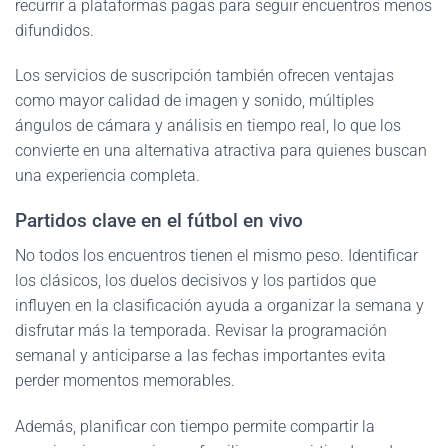
recurrir a plataformas pagas para seguir encuentros menos
difundidos.
Los servicios de suscripción también ofrecen ventajas
como mayor calidad de imagen y sonido, múltiples
ángulos de cámara y análisis en tiempo real, lo que los
convierte en una alternativa atractiva para quienes buscan
una experiencia completa.
Partidos clave en el fútbol en vivo
No todos los encuentros tienen el mismo peso. Identificar
los clásicos, los duelos decisivos y los partidos que
influyen en la clasificación ayuda a organizar la semana y
disfrutar más la temporada. Revisar la programación
semanal y anticiparse a las fechas importantes evita
perder momentos memorables.
Además, planificar con tiempo permite compartir la