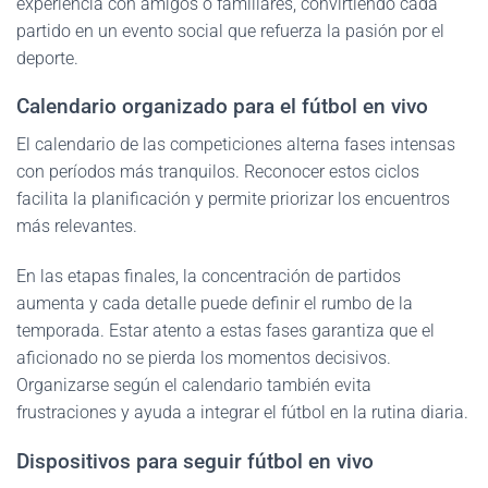
experiencia con amigos o familiares, convirtiendo cada
partido en un evento social que refuerza la pasión por el
deporte.
Calendario organizado para el fútbol en vivo
El calendario de las competiciones alterna fases intensas
con períodos más tranquilos. Reconocer estos ciclos
facilita la planificación y permite priorizar los encuentros
más relevantes.
En las etapas finales, la concentración de partidos
aumenta y cada detalle puede definir el rumbo de la
temporada. Estar atento a estas fases garantiza que el
aficionado no se pierda los momentos decisivos.
Organizarse según el calendario también evita
frustraciones y ayuda a integrar el fútbol en la rutina diaria.
Dispositivos para seguir fútbol en vivo