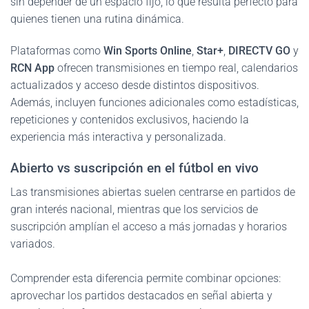
sin depender de un espacio fijo, lo que resulta perfecto para
quienes tienen una rutina dinámica.
Plataformas como
Win Sports Online
,
Star+
,
DIRECTV GO
y
RCN App
ofrecen transmisiones en tiempo real, calendarios
actualizados y acceso desde distintos dispositivos.
Además, incluyen funciones adicionales como estadísticas,
repeticiones y contenidos exclusivos, haciendo la
experiencia más interactiva y personalizada.
Abierto vs suscripción en el fútbol en vivo
Las transmisiones abiertas suelen centrarse en partidos de
gran interés nacional, mientras que los servicios de
suscripción amplían el acceso a más jornadas y horarios
variados.
Comprender esta diferencia permite combinar opciones:
aprovechar los partidos destacados en señal abierta y