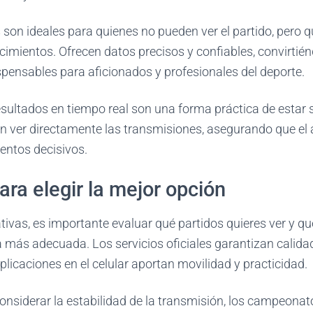
son ideales para quienes no pueden ver el partido, pero qu
cimientos. Ofrecen datos precisos y confiables, convirtié
pensables para aficionados y profesionales del deporte.
 resultados en tiempo real son una forma práctica de esta
 sin ver directamente las transmisiones, asegurando que el
entos decisivos.
ra elegir la mejor opción
tivas, es importante evaluar qué partidos quieres ver y q
a más adecuada. Los servicios oficiales garantizan calida
plicaciones en el celular aportan movilidad y practicidad.
onsiderar la estabilidad de la transmisión, los campeonat