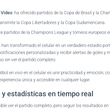
 Video
: ha ofrecido partidos de la Copa de Brasil y la Ch
transmite la Copa Libertadores y la Copa Sudamericana.
ece partidos de la Champions League y torneos europeos en
 han transformado el celular en un verdadero estadio portá
otificaciones personalizadas y recibir alertas de goles 
so sin ver el partido completo.
fútbol en vivo en el celular es unir practicidad y emoción, 
xperiencia única y accesible en cualquier lugar.
y estadísticas en tiempo real
ble ver el partido completo, pero seguir los resultados en