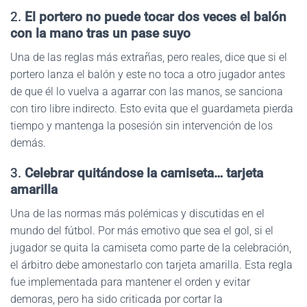
2.
El portero no puede tocar dos veces el balón
con la mano tras un pase suyo
Una de las reglas más extrañas, pero reales, dice que si el
portero lanza el balón y este no toca a otro jugador antes
de que él lo vuelva a agarrar con las manos, se sanciona
con tiro libre indirecto. Esto evita que el guardameta pierda
tiempo y mantenga la posesión sin intervención de los
demás.
3.
Celebrar quitándose la camiseta… tarjeta
amarilla
Una de las normas más polémicas y discutidas en el
mundo del fútbol. Por más emotivo que sea el gol, si el
jugador se quita la camiseta como parte de la celebración,
el árbitro debe amonestarlo con tarjeta amarilla. Esta regla
fue implementada para mantener el orden y evitar
demoras, pero ha sido criticada por cortar la