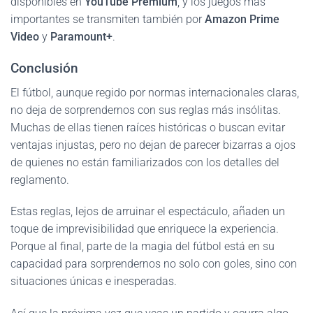
disponibles en
YouTube Premium
, y los juegos más
importantes se transmiten también por
Amazon Prime
Video
y
Paramount+
.
Conclusión
El fútbol, aunque regido por normas internacionales claras,
no deja de sorprendernos con sus reglas más insólitas.
Muchas de ellas tienen raíces históricas o buscan evitar
ventajas injustas, pero no dejan de parecer bizarras a ojos
de quienes no están familiarizados con los detalles del
reglamento.
Estas reglas, lejos de arruinar el espectáculo, añaden un
toque de imprevisibilidad que enriquece la experiencia.
Porque al final, parte de la magia del fútbol está en su
capacidad para sorprendernos no solo con goles, sino con
situaciones únicas e inesperadas.