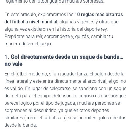
reglamento del fútbol guarda muchas sorpresas.
En este artículo, exploraremos las
10 reglas más bizarras
del fútbol a nivel mundial
, algunas vigentes y otras que
alguna vez existieron en la historia del deporte rey.
Prepárate para reír, sorprenderte y, quizás, cambiar tu
manera de ver el juego.
1.
Gol directamente desde un saque de banda…
no vale
En el fútbol moderno, si un jugador lanza el balón desde la
línea lateral y este entra directamente al arco rival, el gol no
es válido. En lugar de celebrarse, se sanciona con un saque
de meta para el equipo defensor. Lo curioso es que, aunque
parece lógico por el tipo de jugada, muchas personas se
sorprenden al descubrirlo, ya que en otros deportes
similares (como el fútbol sala) sí se permiten goles directos
desde la banda.