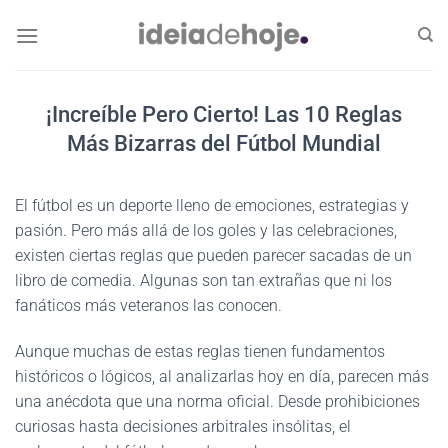
Skip
to
content
¡Increíble Pero Cierto! Las 10 Reglas
Más Bizarras del Fútbol Mundial
El fútbol es un deporte lleno de emociones, estrategias y
pasión. Pero más allá de los goles y las celebraciones,
existen ciertas reglas que pueden parecer sacadas de un
libro de comedia. Algunas son tan extrañas que ni los
fanáticos más veteranos las conocen.
Aunque muchas de estas reglas tienen fundamentos
históricos o lógicos, al analizarlas hoy en día, parecen más
una anécdota que una norma oficial. Desde prohibiciones
curiosas hasta decisiones arbitrales insólitas, el