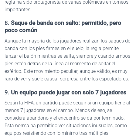
regla ha sido protagonista de varias polémicas en torneos
importantes.
8.
Saque de banda con salto: permitido, pero
poco común
Aunque la mayoría de los jugadores realizan los saques de
banda con los pies firmes en el suelo, la regla permite
lanzar el balón mientras se salta, siempre y cuando ambos
pies estén detrás de la línea al momento de soltar el
esférico. Este movimiento peculiar, aunque válido, es muy
raro de ver y suele causar sorpresa entre los espectadores.
9.
Un equipo puede jugar con solo 7 jugadores
Según la FIFA, un partido puede seguir si un equipo tiene al
menos 7 jugadores en el campo. Menos de eso, se
considera abandono y el encuentro se da por terminado.
Esta norma ha permitido ver situaciones inusuales, como
equipos resistiendo con lo mínimo tras múltiples