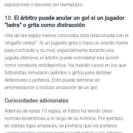
expulsiones o lesiones sin reemplazo.
10.
El árbitro puede anular un gol si un jugador
“ladra” o grita como distracción
Una de las reglas menos conocidas está relacionada con el
“engaño verbal”. Si un jugador grita o hace un sonido fuerte
para confundir a su rival, especialmente durante una
jugada ofensiva, el árbitro puede considerar esa acción
como conducta antideportiva. Ha habido casos en los que
futbolistas simularon ladridos o gritos para distraer
defensores o porteros. Esto puede terminar en
amonestación o incluso anulación de un gol.
Curiosidades adicionales
Además de estas 10 reglas, el fútbol ha tenido otras
normas excéntricas a lo largo de su historia. Por ejemplo,
en ciertas ligas amateurs, se prohibía que los porteros