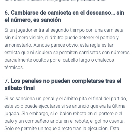
6.
Cambiarse de camiseta en el descanso… sin
el número, es sanción
Si un jugador entra al segundo tiempo con una camiseta
sin número visible, el árbitro puede detener el partido y
amonestarlo. Aunque parece obvio, esta regla es tan
estricta que ni siquiera se permiten camisetas con números
parcialmente ocultos por el cabello largo o chalecos
térmicos.
7.
Los penales no pueden completarse tras el
silbato final
Si se sanciona un penal y el árbitro pita el final del partido,
este solo puede ejecutarse si se anunció que era la última
jugada. Sin embargo, si el balón rebota en el portero o el
palo y un compañero anota en el rebote, el gol no cuenta.
Solo se permite un toque directo tras la ejecución. Esta