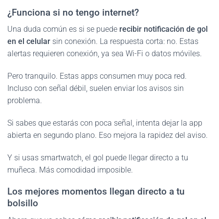
¿Funciona si no tengo internet?
Una duda común es si se puede
recibir notificación de gol
en el celular
sin conexión. La respuesta corta: no. Estas
alertas requieren conexión, ya sea Wi-Fi o datos móviles.
Pero tranquilo. Estas apps consumen muy poca red.
Incluso con señal débil, suelen enviar los avisos sin
problema.
Si sabes que estarás con poca señal, intenta dejar la app
abierta en segundo plano. Eso mejora la rapidez del aviso.
Y si usas smartwatch, el gol puede llegar directo a tu
muñeca. Más comodidad imposible.
Los mejores momentos llegan directo a tu
bolsillo