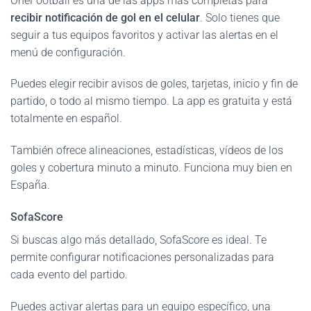
OneFootball es una de las apps más completas para
recibir notificación de gol en el celular
. Solo tienes que
seguir a tus equipos favoritos y activar las alertas en el
menú de configuración.
Puedes elegir recibir avisos de goles, tarjetas, inicio y fin de
partido, o todo al mismo tiempo. La app es gratuita y está
totalmente en español.
También ofrece alineaciones, estadísticas, vídeos de los
goles y cobertura minuto a minuto. Funciona muy bien en
España.
SofaScore
Si buscas algo más detallado, SofaScore es ideal. Te
permite configurar notificaciones personalizadas para
cada evento del partido.
Puedes activar alertas para un equipo específico, una