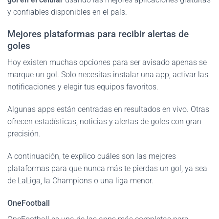
y confiables disponibles en el país.
Mejores plataformas para recibir alertas de
goles
Hoy existen muchas opciones para ser avisado apenas se
marque un gol. Solo necesitas instalar una app, activar las
notificaciones y elegir tus equipos favoritos.
Algunas apps están centradas en resultados en vivo. Otras
ofrecen estadísticas, noticias y alertas de goles con gran
precisión.
A continuación, te explico cuáles son las mejores
plataformas para que nunca más te pierdas un gol, ya sea
de LaLiga, la Champions o una liga menor.
OneFootball