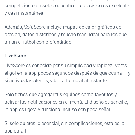
competición o un solo encuentro. La precisión es excelente
y casi instantánea.
Además, SofaScore incluye mapas de calor, gráficos de
presión, datos históricos y mucho más. Ideal para los que
aman el fútbol con profundidad.
LiveScore
LiveScore es conocido por su simplicidad y rapidez. Verás
el gol en la app pocos segundos después de que ocurra — y
si activas las alertas, vibrará tu móvil al instante.
Solo tienes que agregar tus equipos como favoritos y
activar las notificaciones en el menú. El diseño es sencillo,
la app es ligera y funciona incluso con poca señal.
Si solo quieres lo esencial, sin complicaciones, esta es la
app para ti.