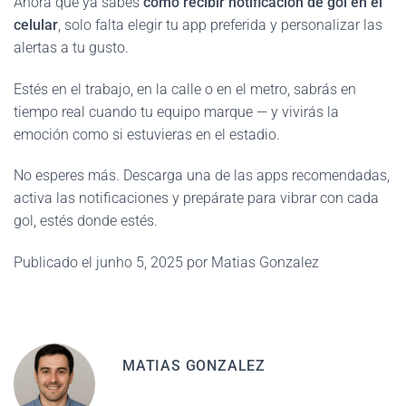
Ahora que ya sabes
cómo recibir notificación de gol en el
celular
, solo falta elegir tu app preferida y personalizar las
alertas a tu gusto.
Estés en el trabajo, en la calle o en el metro, sabrás en
tiempo real cuando tu equipo marque — y vivirás la
emoción como si estuvieras en el estadio.
No esperes más. Descarga una de las apps recomendadas,
activa las notificaciones y prepárate para vibrar con cada
gol, estés donde estés.
Publicado el junho 5, 2025 por Matias Gonzalez
MATIAS GONZALEZ