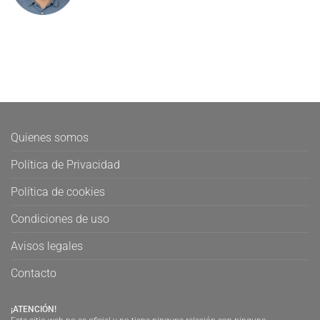
Quienes somos
Política de Privacidad
Política de cookies
Condiciones de uso
Avisos legales
Contacto
¡ATENCIÓN!