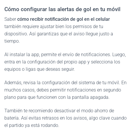
Cómo configurar las alertas de gol en tu móvil
Saber
cómo recibir notificación de gol en el celular
también requiere ajustar bien los permisos de tu
dispositivo. Así garantizas que el aviso llegue justo a
tiempo.
Al instalar la app, permite el envío de notificaciones. Luego,
entra en la configuración del propio app y selecciona los
equipos o ligas que deseas seguir.
Además, revisa la configuración del sistema de tu móvil. En
muchos casos, debes permitir notificaciones en segundo
plano para que funcionen con la pantalla apagada.
También te recomiendo desactivar el modo ahorro de
batería. Así evitas retrasos en los avisos, algo clave cuando
el partido ya está rodando.