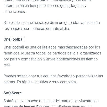
información en tiempo real como goles, tarjetas y
alineaciones.
Si eres de los que no se pierde ni un gol, estas apps serán
tus mejores compañeras durante el día.
OneFootball
OneFootball es una de las apps más descargadas por los
fanáticos. Muestra todos los partidos del día, organizados
por país y competición, y envía notificaciones en tiempo
real.
Puedes seleccionar tus equipos favoritos y personalizar las
alertas. Es rápida, intuitiva y muy completa.
SofaScore
SofaScore va mucho más allá del marcador. Muestra los
partidos de hoy en España
, estadísticas avanzadas,