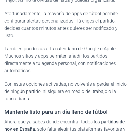
mejor. Así no te olvidas de nada y puedes organizarte.
Afortunadamente, la mayoría de apps de fútbol permite
configurar alertas personalizadas. Tú eliges el partido,
decides cuántos minutos antes quieres ser notificado y
listo.
También puedes usar tu calendario de Google o Apple.
Muchos sitios y apps permiten añadir los partidos
directamente a tu agenda personal, con notificaciones
automáticas.
Con estas opciones activadas, no volverás a perder el inicio
de ningún partido, ni siquiera en medio del trabajo o la
rutina diaria.
Mantente listo para un día lleno de fútbol
Ahora que ya sabes dónde encontrar todos los
partidos de
hoy en España
, solo falta elegir tus plataformas favoritas y