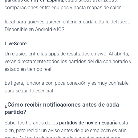
comparaciones entre equipos y hasta mapas de calor.
Ideal para quienes quieren entender cada detalle del juego.
Disponible en Android e iOS.
LiveScore
Un clásico entre las apps de resultados en vivo. Al abrirla,
verás directamente todos los partidos del día con horario y
estado en tiempo real.
Es ligera, funciona con poca conexión y es muy confiable
para seguir lo esencial.
¿Cómo recibir notificaciones antes de cada
partido?
Saber los horarios de los
partidos de hoy en España
está
bien, pero recibir un aviso antes de que empiecen es aún