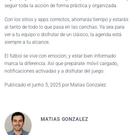
seguir toda la acción de forma práctica y organizada.
Con los sitios y apps correctos, ahorrarás tiempo y estarás
al tanto de todo lo que pasa en las canchas. Ya sea para
ver a tu equipo o disfrutar de un clásico, la agenda está
siempre a tu alcance.
El fútbol se vive con emoción, y estar bien informado
marca la diferencia. Así que prepárate: móvil cargado,
notificaciones activadas y a disfrutar del juego.
Publicado el junho 5, 2025 por Matias Gonzalez
MATIAS GONZALEZ