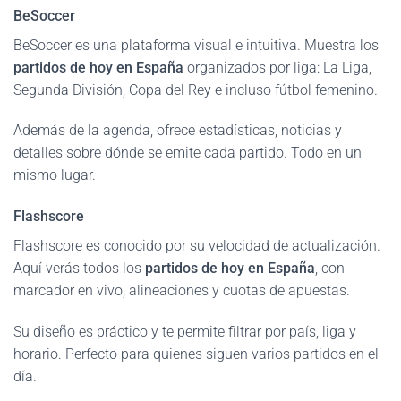
BeSoccer
BeSoccer es una plataforma visual e intuitiva. Muestra los
partidos de hoy en España
organizados por liga: La Liga,
Segunda División, Copa del Rey e incluso fútbol femenino.
Además de la agenda, ofrece estadísticas, noticias y
detalles sobre dónde se emite cada partido. Todo en un
mismo lugar.
Flashscore
Flashscore es conocido por su velocidad de actualización.
Aquí verás todos los
partidos de hoy en España
, con
marcador en vivo, alineaciones y cuotas de apuestas.
Su diseño es práctico y te permite filtrar por país, liga y
horario. Perfecto para quienes siguen varios partidos en el
día.