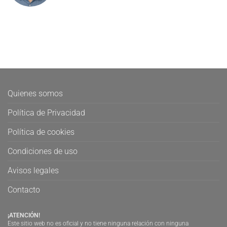
Quienes somos
Política de Privacidad
Política de cookies
Condiciones de uso
Avisos legales
Contacto
¡ATENCIÓN!
Este sitio web no es oficial y no tiene ninguna relación con ninguna