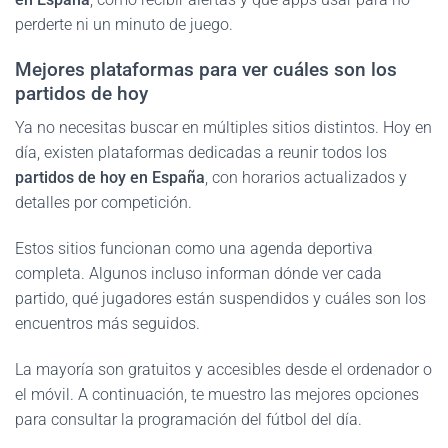
perderte ni un minuto de juego.
Mejores plataformas para ver cuáles son los
partidos de hoy
Ya no necesitas buscar en múltiples sitios distintos. Hoy en
día, existen plataformas dedicadas a reunir todos los
partidos de hoy en España
, con horarios actualizados y
detalles por competición.
Estos sitios funcionan como una agenda deportiva
completa. Algunos incluso informan dónde ver cada
partido, qué jugadores están suspendidos y cuáles son los
encuentros más seguidos.
La mayoría son gratuitos y accesibles desde el ordenador o
el móvil. A continuación, te muestro las mejores opciones
para consultar la programación del fútbol del día.