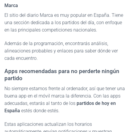
Marca
El sitio del diario Marca es muy popular en España. Tiene
una sección dedicada a los partidos del día, con enfoque
en las principales competiciones nacionales.
Además de la programación, encontrarás análisis,
alineaciones probables y enlaces para saber dónde ver
cada encuentro.
Apps recomendadas para no perderte ningún
partido
No siempre estamos frente al ordenador, así que tener una
buena app en el móvil marca la diferencia. Con las apps
adecuadas, estarás al tanto de los
partidos de hoy en
España
estés donde estés.
Estas aplicaciones actualizan los horarios
automáticamente, envían notificaciones y muestran