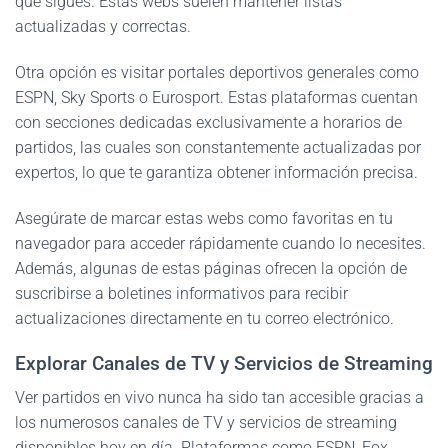
que sigues. Estas webs suelen mantener listas
actualizadas y correctas.
Otra opción es visitar portales deportivos generales como
ESPN, Sky Sports o Eurosport. Estas plataformas cuentan
con secciones dedicadas exclusivamente a horarios de
partidos, las cuales son constantemente actualizadas por
expertos, lo que te garantiza obtener información precisa.
Asegúrate de marcar estas webs como favoritas en tu
navegador para acceder rápidamente cuando lo necesites.
Además, algunas de estas páginas ofrecen la opción de
suscribirse a boletines informativos para recibir
actualizaciones directamente en tu correo electrónico.
Explorar Canales de TV y Servicios de Streaming
Ver partidos en vivo nunca ha sido tan accesible gracias a
los numerosos canales de TV y servicios de streaming
disponibles hoy en día. Plataformas como ESPN, Fox