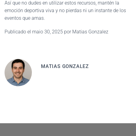
Así que no dudes en utilizar estos recursos, mantén la
emoción deportiva viva y no pierdas ni un instante de los
eventos que amas.
Publicado el maio 30, 2025 por Matias Gonzalez
MATIAS GONZALEZ