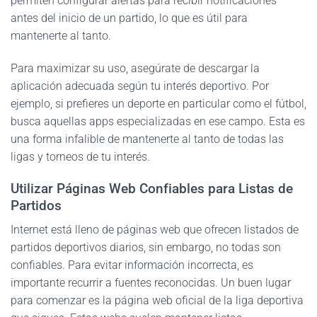
permiten configurar alertas para recibir notificaciones
antes del inicio de un partido, lo que es útil para
mantenerte al tanto.
Para maximizar su uso, asegúrate de descargar la
aplicación adecuada según tu interés deportivo. Por
ejemplo, si prefieres un deporte en particular como el fútbol,
busca aquellas apps especializadas en ese campo. Esta es
una forma infalible de mantenerte al tanto de todas las
ligas y torneos de tu interés.
Utilizar Páginas Web Confiables para Listas de
Partidos
Internet está lleno de páginas web que ofrecen listados de
partidos deportivos diarios, sin embargo, no todas son
confiables. Para evitar información incorrecta, es
importante recurrir a fuentes reconocidas. Un buen lugar
para comenzar es la página web oficial de la liga deportiva