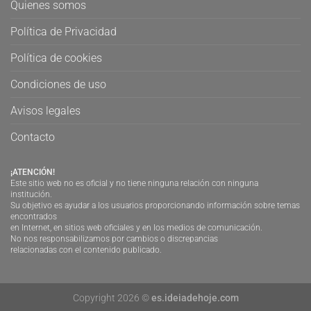
Quienes somos
Política de Privacidad
Política de cookies
Condiciones de uso
Avisos legales
Contacto
¡ATENCIÓN!
Este sitio web no es oficial y no tiene ninguna relación con ninguna
institución.
Su objetivo es ayudar a los usuarios proporcionando información sobre temas
encontrados
en Internet, en sitios web oficiales y en los medios de comunicación.
No nos responsabilizamos por cambios o discrepancias
relacionadas con el contenido publicado.
Copyright 2026 ©
es.ideiadehoje.com