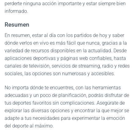
perderte ninguna acción importante y estar siempre bien
informado.
Resumen
En resumen, estar al día con los partidos de hoy y saber
dónde verlos en vivo es más fácil que nunca, gracias a la
variedad de recursos disponibles en la actualidad. Desde
aplicaciones deportivas y páginas web confiables, hasta
canales de televisión, servicios de streaming, radio y redes
sociales, las opciones son numerosas y accesibles.
No importa dónde te encuentres, con las herramientas
adecuadas y un poco de planificación, podrás disfrutar de
tus deportes favoritos sin complicaciones. Asegúrate de
explorar las diversas opciones y encontrar la que mejor se
adapte a tus necesidades para experimentar la emoción
del deporte al máximo.