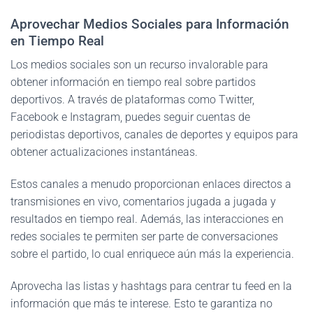
Aprovechar Medios Sociales para Información
en Tiempo Real
Los medios sociales son un recurso invalorable para
obtener información en tiempo real sobre partidos
deportivos. A través de plataformas como Twitter,
Facebook e Instagram, puedes seguir cuentas de
periodistas deportivos, canales de deportes y equipos para
obtener actualizaciones instantáneas.
Estos canales a menudo proporcionan enlaces directos a
transmisiones en vivo, comentarios jugada a jugada y
resultados en tiempo real. Además, las interacciones en
redes sociales te permiten ser parte de conversaciones
sobre el partido, lo cual enriquece aún más la experiencia.
Aprovecha las listas y hashtags para centrar tu feed en la
información que más te interese. Esto te garantiza no