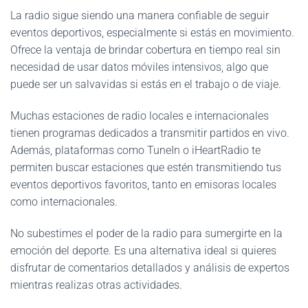
La radio sigue siendo una manera confiable de seguir
eventos deportivos, especialmente si estás en movimiento.
Ofrece la ventaja de brindar cobertura en tiempo real sin
necesidad de usar datos móviles intensivos, algo que
puede ser un salvavidas si estás en el trabajo o de viaje.
Muchas estaciones de radio locales e internacionales
tienen programas dedicados a transmitir partidos en vivo.
Además, plataformas como TuneIn o iHeartRadio te
permiten buscar estaciones que estén transmitiendo tus
eventos deportivos favoritos, tanto en emisoras locales
como internacionales.
No subestimes el poder de la radio para sumergirte en la
emoción del deporte. Es una alternativa ideal si quieres
disfrutar de comentarios detallados y análisis de expertos
mientras realizas otras actividades.