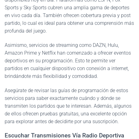
Sports y Sky Sports cubren una amplia gama de deportes
en vivo cada día. También ofrecen cobertura previa y post
partido, lo cual es ideal para obtener una comprensión más
profunda del juego.
Asimismo, servicios de streaming como DAZN, Hulu,
Amazon Prime y Netflix han comenzado a ofrecer eventos
deportivos en su programación. Esto te permite ver
partidos en cualquier dispositivo con conexión a internet,
brindándote más flexibilidad y comodidad.
Asegúrate de revisar las guías de programación de estos
servicios para saber exactamente cuándo y dónde se
transmiten los partidos que te interesan. Además, algunos
de ellos ofrecen pruebas gratuitas, una excelente opción
para explorar antes de decidirte por una suscripción.
Escuchar Transmisiones Vía Radio Deportiva