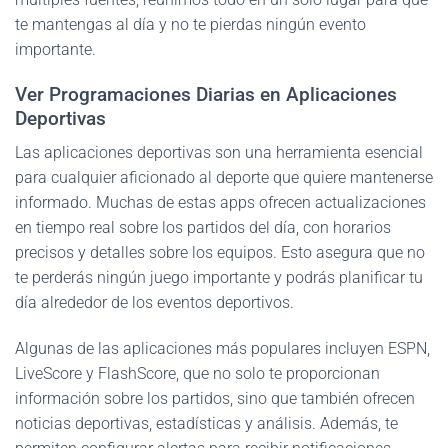
te mantengas al día y no te pierdas ningún evento
importante.
Ver Programaciones Diarias en Aplicaciones
Deportivas
Las aplicaciones deportivas son una herramienta esencial
para cualquier aficionado al deporte que quiere mantenerse
informado. Muchas de estas apps ofrecen actualizaciones
en tiempo real sobre los partidos del día, con horarios
precisos y detalles sobre los equipos. Esto asegura que no
te perderás ningún juego importante y podrás planificar tu
día alrededor de los eventos deportivos.
Algunas de las aplicaciones más populares incluyen ESPN,
LiveScore y FlashScore, que no solo te proporcionan
información sobre los partidos, sino que también ofrecen
noticias deportivas, estadísticas y análisis. Además, te