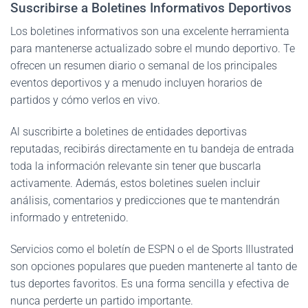
Suscribirse a Boletines Informativos Deportivos
Los boletines informativos son una excelente herramienta
para mantenerse actualizado sobre el mundo deportivo. Te
ofrecen un resumen diario o semanal de los principales
eventos deportivos y a menudo incluyen horarios de
partidos y cómo verlos en vivo.
Al suscribirte a boletines de entidades deportivas
reputadas, recibirás directamente en tu bandeja de entrada
toda la información relevante sin tener que buscarla
activamente. Además, estos boletines suelen incluir
análisis, comentarios y predicciones que te mantendrán
informado y entretenido.
Servicios como el boletín de ESPN o el de Sports Illustrated
son opciones populares que pueden mantenerte al tanto de
tus deportes favoritos. Es una forma sencilla y efectiva de
nunca perderte un partido importante.