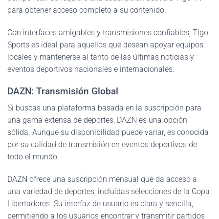
para obtener acceso completo a su contenido.
Con interfaces amigables y transmisiones confiables, Tigo
Sports es ideal para aquellos que desean apoyar equipos
locales y mantenerse al tanto de las últimas noticias y
eventos deportivos nacionales e internacionales.
DAZN: Transmisión Global
Si buscas una plataforma basada en la suscripción para
una gama extensa de deportes, DAZN es una opción
sólida. Aunque su disponibilidad puede variar, es conocida
por su calidad de transmisión en eventos deportivos de
todo el mundo.
DAZN ofrece una suscripción mensual que da acceso a
una variedad de deportes, incluidas selecciones de la Copa
Libertadores. Su interfaz de usuario es clara y sencilla,
permitiendo a los usuarios encontrar y transmitir partidos