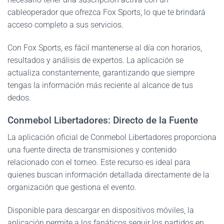
cableoperador que ofrezca Fox Sports, lo que te brindará
acceso completo a sus servicios.
Con Fox Sports, es fácil mantenerse al día con horarios,
resultados y análisis de expertos. La aplicación se
actualiza constantemente, garantizando que siempre
tengas la información más reciente al alcance de tus
dedos.
Conmebol Libertadores: Directo de la Fuente
La aplicación oficial de Conmebol Libertadores proporciona
una fuente directa de transmisiones y contenido
relacionado con el torneo. Este recurso es ideal para
quienes buscan información detallada directamente de la
organización que gestiona el evento.
Disponible para descargar en dispositivos móviles, la
aplicación permite a los fanáticos seguir los partidos en