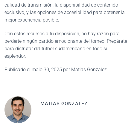
calidad de transmisión, la disponibilidad de contenido
exclusivo, y las opciones de accesibilidad para obtener la
mejor experiencia posible.
Con estos recursos a tu disposición, no hay razón para
perderte ningún partido emocionante del torneo. Prepárate
para disfrutar del fútbol sudamericano en todo su
esplendor.
Publicado el maio 30, 2025 por Matias Gonzalez
MATIAS GONZALEZ