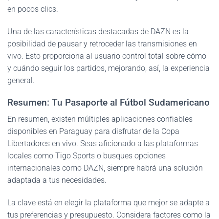
en pocos clics.
Una de las características destacadas de DAZN es la
posibilidad de pausar y retroceder las transmisiones en
vivo. Esto proporciona al usuario control total sobre cómo
y cuándo seguir los partidos, mejorando, así, la experiencia
general.
Resumen: Tu Pasaporte al Fútbol Sudamericano
En resumen, existen múltiples aplicaciones confiables
disponibles en Paraguay para disfrutar de la Copa
Libertadores en vivo. Seas aficionado a las plataformas
locales como Tigo Sports o busques opciones
internacionales como DAZN, siempre habrá una solución
adaptada a tus necesidades.
La clave está en elegir la plataforma que mejor se adapte a
tus preferencias y presupuesto. Considera factores como la