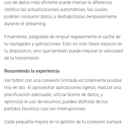
uso de datos más eficiente puede marcar la diferencia.
Verifica las actualizaciones automáticas, las cuales
podrían consumir datos, y deshabilítalas temporalmente
durante el streaming.
Finalmente, asegúrate de limpiar regularmente el caché de
tu navegador y aplicaciones. Esto no sólo libera espacio en
tu dispositivo, sino que también puede mejorar la velocidad
de la transmisión.
Resumiendo la experiencia
Ver fútbol con una conexión limitada es totalmente posible
hoy en día. Al aprovechar aplicaciones ligeras, realizar una
planificación adecuada, utilizar bonos de datos, y
optimizar el uso de recursos, puedes disfrutar de tus
partidos favoritos casi sin interrupciones.
Cada pequeña mejora en la gestión de tu conexión sumará