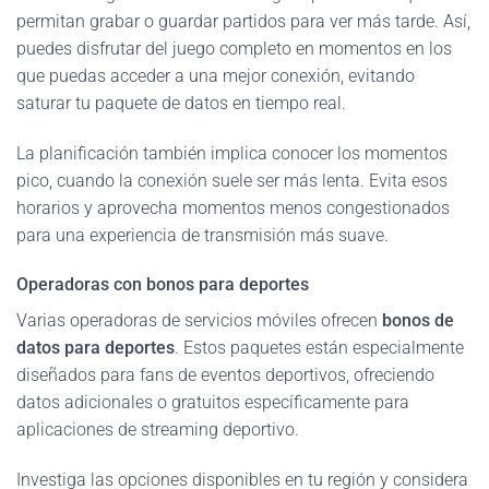
permitan grabar o guardar partidos para ver más tarde. Así,
puedes disfrutar del juego completo en momentos en los
que puedas acceder a una mejor conexión, evitando
saturar tu paquete de datos en tiempo real.
La planificación también implica conocer los momentos
pico, cuando la conexión suele ser más lenta. Evita esos
horarios y aprovecha momentos menos congestionados
para una experiencia de transmisión más suave.
Operadoras con bonos para deportes
Varias operadoras de servicios móviles ofrecen
bonos de
datos para deportes
. Estos paquetes están especialmente
diseñados para fans de eventos deportivos, ofreciendo
datos adicionales o gratuitos específicamente para
aplicaciones de streaming deportivo.
Investiga las opciones disponibles en tu región y considera