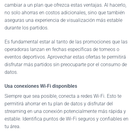
cambiar a un plan que ofrezca estas ventajas. Al hacerlo,
no solo ahorras en costos adicionales, sino que también
aseguras una experiencia de visualización más estable
durante los partidos.
Es fundamental estar al tanto de las promociones que las
operadoras lanzan en fechas específicas de torneos o
eventos deportivos. Aprovechar estas ofertas te permitirá
disfrutar más partidos sin preocuparte por el consumo de
datos.
Usa conexiones Wi-Fi disponibles
Siempre que sea posible, conecta a redes Wi-Fi. Esto te
permitirá ahorrar en tu plan de datos y disfrutar del
streaming en una conexión potencialmente más rápida y
estable. Identifica puntos de Wi-Fi seguros y confiables en
tu área.