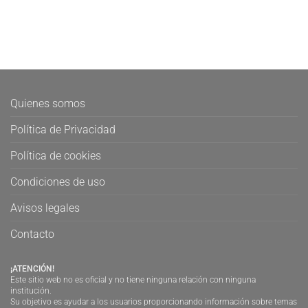
Quienes somos
Política de Privacidad
Política de cookies
Condiciones de uso
Avisos legales
Contacto
¡ATENCIÓN!
Este sitio web no es oficial y no tiene ninguna relación con ninguna
institución.
Su objetivo es ayudar a los usuarios proporcionando información sobre temas