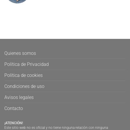
Quienes somos
Política de Privacidad
Política de cookies
Condiciones de uso
Avisos legales
Contacto
¡ATENCIÓN!
Este sitio web no es oficial y no tiene ninguna relación con ninguna