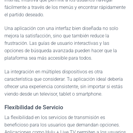
fácilmente a través de los menús y encontrar rápidamente
el partido deseado.
Una aplicación con una interfaz bien diseñada no solo
mejora la satisfacción, sino que también reduce la
frustración. Las guías de usuario interactivas y las
opciones de búsqueda avanzada pueden hacer que la
plataforma sea más accesible para todos.
La integración en múltiples dispositivos es otra
característica que considerar. Tu aplicación ideal debería
ofrecer una experiencia consistente, sin importar si estás
viendo desde un televisor, tablet o smartphone.
Flexibilidad de Servicio
La flexibilidad en los servicios de transmisión es
beneficioso para los usuarios que demandan opciones.
Aplicaciones como Hulu + Live TV permiten a los usuarios