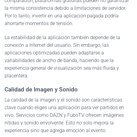
comparación, plataformas gratuitas pueden no garantizar
la misma consistencia debido a limitaciones de servidor.
Por lo tanto, invertir en una aplicación pagada podría
ahorrarte momentos de tensión.
La estabilidad de la aplicación también depende de la
conexión a Internet del usuario. Sin embargo, las
aplicaciones optimizadas pueden adaptarse a
variabilidades de ancho de banda, haciendo que la
experiencia general de visualización sea más fluida y
placentera.
Calidad de Imagen y Sonido
La calidad de la imagen y el sonido son características
clave cuando eliges una aplicación para ver partidos en
vivo. Servicios como DAZN y FuboTV ofrecen imágenes
nítidas y sonido envolvente. Esto no solo mejora la
experiencia sino que agrega emoción al evento.