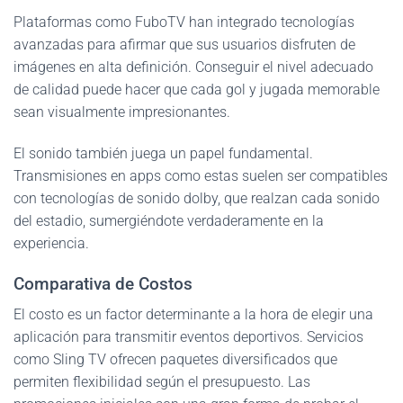
Plataformas como FuboTV han integrado tecnologías
avanzadas para afirmar que sus usuarios disfruten de
imágenes en alta definición. Conseguir el nivel adecuado
de calidad puede hacer que cada gol y jugada memorable
sean visualmente impresionantes.
El sonido también juega un papel fundamental.
Transmisiones en apps como estas suelen ser compatibles
con tecnologías de sonido dolby, que realzan cada sonido
del estadio, sumergiéndote verdaderamente en la
experiencia.
Comparativa de Costos
El costo es un factor determinante a la hora de elegir una
aplicación para transmitir eventos deportivos. Servicios
como Sling TV ofrecen paquetes diversificados que
permiten flexibilidad según el presupuesto. Las