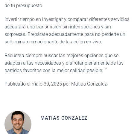
de tu presupuesto.
Invertir tiempo en investigar y comparar diferentes servicios
asegurará una transmisión sin interrupciones y sin
sorpresas. Prepárate adecuadamente para no perderte un
solo minuto emocionante de la acción en vivo.
Recuerda siempre buscar las mejores opciones que se
adapten a tus necesidades y disfrutar plenamente de tus
partidos favoritos con la mejor calidad posible. “`
Publicado el maio 30, 2025 por Matias Gonzalez
MATIAS GONZALEZ