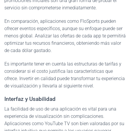
promociones iniciales son una gran forma de probar el
servicio sin comprometerse inmediatamente.
En comparación, aplicaciones como FloSports pueden
ofrecer eventos específicos, aunque su enfoque puede ser
menos global. Analizar las ofertas de cada app te permitirá
optimizar tus recursos financieros, obteniendo más valor
de cada dólar gastado.
Es importante tener en cuenta las estructuras de tarifas y
considerar si el costo justifica las características que
ofrece. Invertir en calidad puede transformar tu experiencia
de visualización y llevarla al siguiente nivel.
Interfaz y Usabilidad
La facilidad de uso de una aplicación es vital para una
experiencia de visualización sin complicaciones.
Aplicaciones como YouTube TV son bien valoradas por su
interfaz intuitiva que permite a los usuarios navegar