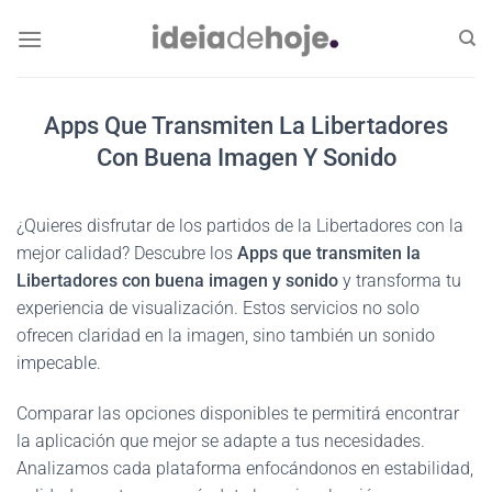
Skip
to
content
Apps Que Transmiten La Libertadores
Con Buena Imagen Y Sonido
¿Quieres disfrutar de los partidos de la Libertadores con la
mejor calidad? Descubre los
Apps que transmiten la
Libertadores con buena imagen y sonido
y transforma tu
experiencia de visualización. Estos servicios no solo
ofrecen claridad en la imagen, sino también un sonido
impecable.
Comparar las opciones disponibles te permitirá encontrar
la aplicación que mejor se adapte a tus necesidades.
Analizamos cada plataforma enfocándonos en estabilidad,