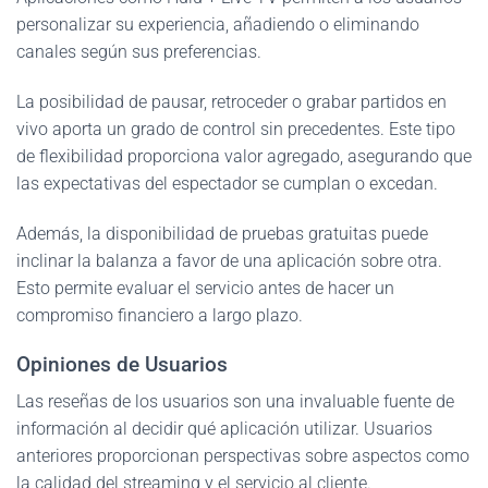
personalizar su experiencia, añadiendo o eliminando
canales según sus preferencias.
La posibilidad de pausar, retroceder o grabar partidos en
vivo aporta un grado de control sin precedentes. Este tipo
de flexibilidad proporciona valor agregado, asegurando que
las expectativas del espectador se cumplan o excedan.
Además, la disponibilidad de pruebas gratuitas puede
inclinar la balanza a favor de una aplicación sobre otra.
Esto permite evaluar el servicio antes de hacer un
compromiso financiero a largo plazo.
Opiniones de Usuarios
Las reseñas de los usuarios son una invaluable fuente de
información al decidir qué aplicación utilizar. Usuarios
anteriores proporcionan perspectivas sobre aspectos como
la calidad del streaming y el servicio al cliente.