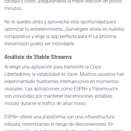
calidad y costo, asegurándote la mejor elección en pocos
minutos.
No te quedes atrás y aprovecha esta oportunidad para
optimizar tu entretenimiento. ¡Sumérgete ahora en nuestra
comparativa y elige la app perfecta para ti! La próxima
transmisión podría ser inolvidable.
Análisis de Stable Streams
Al elegir una aplicación para transmitir la Copa
Libertadores, la estabilidad es clave. Muchos usuarios han
experimentado frustrantes interrupciones en momentos
cruciales. Las aplicaciones como ESPN+ y Paramount+
son conocidas por mantener transmisiones estables,
incluso durante el tráfico de altas horas.
ESPN+ ofrece una plataforma con una infraestructura
robusta, minimizando el riesgo de desconexiones. En