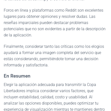
Foros en línea y plataformas como Reddit son excelentes
lugares para obtener opiniones y resolver dudas. Las
reseñas imparciales pueden destacar problemas
potenciales que no son evidentes a partir de la descripción
de la aplicación.
Finalmente, considerar tanto las críticas como los elogios
ayudará a formar una imagen completa del servicio que
estás considerando, permitiéndote tomar una decisión
informada y satisfactoria.
En Resumen
Elegir la aplicación adecuada para transmitir la Copa
Libertadores implica considerar varios factores, que
incluyen estabilidad, calidad, costo y usabilidad. Al
analizar las opciones disponibles, puedes optimizar tu
experiencia de visualización mientras te mantienes dentro