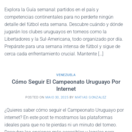
Explora la Guía semanal: partidos en el país y
competencias continentales para no perderte ningún
detalle del fútbol esta semana. Descubre cuándo y dónde
jugarán los clubes uruguayos en torneos como la
Libertadores y la Sul-Americana, todo organizado por día.
Prepárate para una semana intensa de fútbol y sigue de
cerca cada enfrentamiento crucial. Mantente […]
VENEZUELA
Cómo Seguir El Campeonato Uruguayo Por
Internet
POSTED ON
MAIO 30, 2025
BY
MATIAS GONZALEZ
¿Quieres saber cómo seguir el Campeonato Uruguayo por
internet? En este post te mostramos las plataformas
ideales para que no te pierdas ni un minuto del torneo.