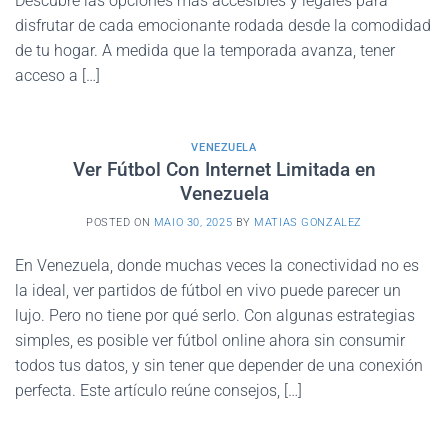
Descubre las opciones más accesibles y legales para
disfrutar de cada emocionante rodada desde la comodidad
de tu hogar. A medida que la temporada avanza, tener
acceso a […]
VENEZUELA
Ver Fútbol Con Internet Limitada en
Venezuela
POSTED ON
MAIO 30, 2025
BY
MATIAS GONZALEZ
En Venezuela, donde muchas veces la conectividad no es
la ideal, ver partidos de fútbol en vivo puede parecer un
lujo. Pero no tiene por qué serlo. Con algunas estrategias
simples, es posible ver fútbol online ahora sin consumir
todos tus datos, y sin tener que depender de una conexión
perfecta. Este artículo reúne consejos, […]