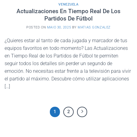
VENEZUELA
Actualizaciones En Tiempo Real De Los
Partidos De Fútbol
POSTED ON
MAIO 30, 2025
BY
MATIAS GONZALEZ
¿Quieres estar al tanto de cada jugada y marcador de tus
equipos favoritos en todo momento? Las Actualizaciones
en Tiempo Real de los Partidos de Fútbol te permiten
seguir todos los detalles sin perder un segundo de
emoción. No necesitas estar frente a la televisión para vivir
el partido al máximo. Descubre cómo utilizar aplicaciones
[…]
1
2