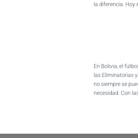
la diferencia. Hoy
En Bolivia, el fútb
las Eliminatorias
no siempre se puede
necesidad. Con las