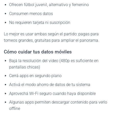
Ofrecen fútbol juvenil, alternativo y femenino
Consumen menos datos
No requieren tarjeta ni suscripción
Lo mejor es usar ambas según el partido: pagas para
torneos grandes, gratuitas para ampliar el panorama.
Cómo cuidar tus datos móviles
Bajá la resolución del video (480p es suficiente en
pantallas chicas)
Cerrá apps en segundo plano
Activá el modo ahorro de datos de tu sistema
Aprovechá Wi-Fi seguro cuando haya disponible
Algunas apps permiten descargar contenido para verlo
offline