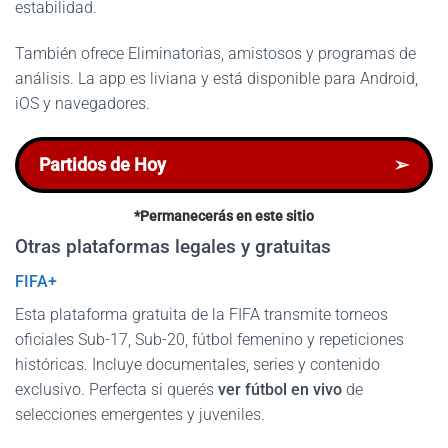
estabilidad.
También ofrece Eliminatorias, amistosos y programas de
análisis. La app es liviana y está disponible para Android,
iOS y navegadores.
Partidos de Hoy
➢
*Permanecerás en este sitio
Otras plataformas legales y gratuitas
FIFA+
Esta plataforma gratuita de la FIFA transmite torneos
oficiales Sub-17, Sub-20, fútbol femenino y repeticiones
históricas. Incluye documentales, series y contenido
exclusivo. Perfecta si querés
ver fútbol en vivo
de
selecciones emergentes y juveniles.