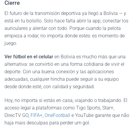
Cierre
El futuro de la transmisión deportiva ya llegó a Bolivia — y
está en tu bolsillo. Solo hace falta abrir la app, conectar los
auriculares y alentar con todo. Porque cuando la pelota
empieza a rodar, no importa dónde estés: es momento de
juego.
Ver fútbol en el celular
en Bolivia es mucho más que una
alternativa: se convirtió en una forma cotidiana de vivir el
deporte. Con una buena conexión y las aplicaciones
adecuadas, cualquier hincha puede seguir a su equipo
desde donde esté, con calidad y seguridad.
Hoy, no importa si estás en casa, viajando o trabajando. El
acceso legal a plataformas como Tigo Sports, Star+,
DirecTV GO,
FIFA+
,
OneFootball
e YouTube garante que não
haja mais desculpas para perder um gol.