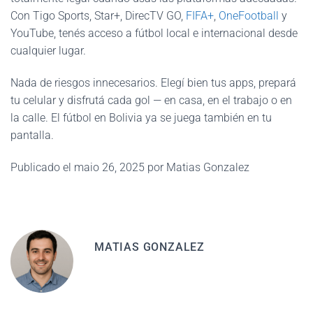
Con Tigo Sports, Star+, DirecTV GO,
FIFA+
,
OneFootball
y
YouTube, tenés acceso a fútbol local e internacional desde
cualquier lugar.
Nada de riesgos innecesarios. Elegí bien tus apps, prepará
tu celular y disfrutá cada gol — en casa, en el trabajo o en
la calle. El fútbol en Bolivia ya se juega también en tu
pantalla.
Publicado el maio 26, 2025 por Matias Gonzalez
MATIAS GONZALEZ