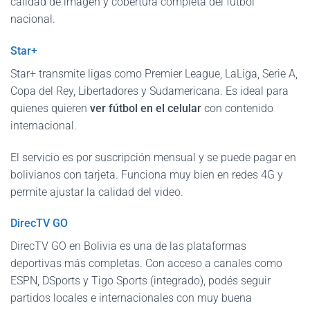
calidad de imagen y cobertura completa del fútbol
nacional.
Star+
Star+ transmite ligas como Premier League, LaLiga, Serie A,
Copa del Rey, Libertadores y Sudamericana. Es ideal para
quienes quieren
ver fútbol en el celular
con contenido
internacional.
El servicio es por suscripción mensual y se puede pagar en
bolivianos con tarjeta. Funciona muy bien en redes 4G y
permite ajustar la calidad del video.
DirecTV GO
DirecTV GO en Bolivia es una de las plataformas
deportivas más completas. Con acceso a canales como
ESPN, DSports y Tigo Sports (integrado), podés seguir
partidos locales e internacionales con muy buena