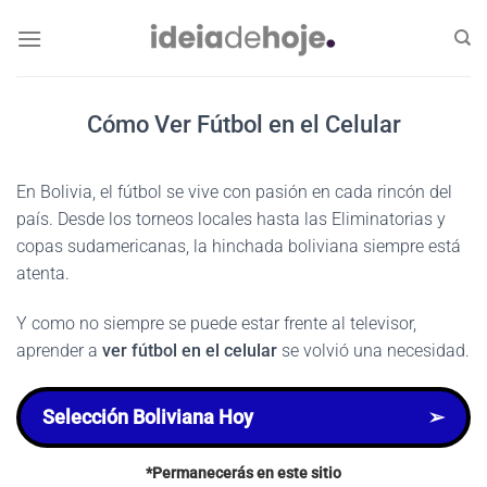
Skip
to
content
Cómo Ver Fútbol en el Celular
En Bolivia, el fútbol se vive con pasión en cada rincón del
país. Desde los torneos locales hasta las Eliminatorias y
copas sudamericanas, la hinchada boliviana siempre está
atenta.
Y como no siempre se puede estar frente al televisor,
aprender a
ver fútbol en el celular
se volvió una necesidad.
Selección Boliviana Hoy
➢
*Permanecerás en este sitio