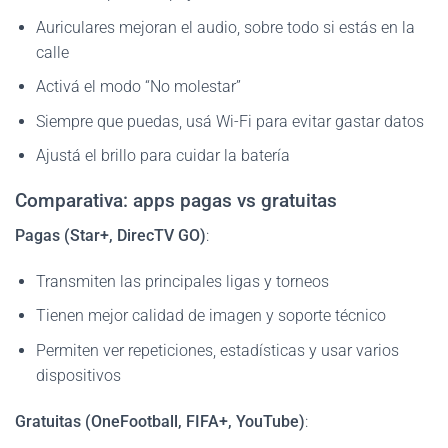
Auriculares mejoran el audio, sobre todo si estás en la
calle
Activá el modo “No molestar”
Siempre que puedas, usá Wi-Fi para evitar gastar datos
Ajustá el brillo para cuidar la batería
Comparativa: apps pagas vs gratuitas
Pagas (Star+, DirecTV GO)
:
Transmiten las principales ligas y torneos
Tienen mejor calidad de imagen y soporte técnico
Permiten ver repeticiones, estadísticas y usar varios
dispositivos
Gratuitas (OneFootball, FIFA+, YouTube)
: