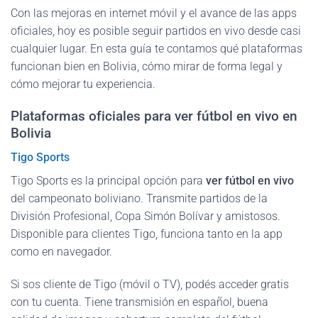
Con las mejoras en internet móvil y el avance de las apps
oficiales, hoy es posible seguir partidos en vivo desde casi
cualquier lugar. En esta guía te contamos qué plataformas
funcionan bien en Bolivia, cómo mirar de forma legal y
cómo mejorar tu experiencia.
Plataformas oficiales para ver fútbol en vivo en
Bolivia
Tigo Sports
Tigo Sports es la principal opción para
ver fútbol en vivo
del campeonato boliviano. Transmite partidos de la
División Profesional, Copa Simón Bolívar y amistosos.
Disponible para clientes Tigo, funciona tanto en la app
como en navegador.
Si sos cliente de Tigo (móvil o TV), podés acceder gratis
con tu cuenta. Tiene transmisión en español, buena