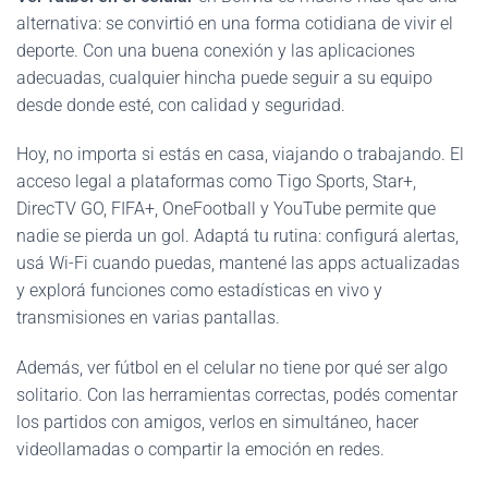
alternativa: se convirtió en una forma cotidiana de vivir el
deporte. Con una buena conexión y las aplicaciones
adecuadas, cualquier hincha puede seguir a su equipo
desde donde esté, con calidad y seguridad.
Hoy, no importa si estás en casa, viajando o trabajando. El
acceso legal a plataformas como Tigo Sports, Star+,
DirecTV GO, FIFA+, OneFootball y YouTube permite que
nadie se pierda un gol. Adaptá tu rutina: configurá alertas,
usá Wi-Fi cuando puedas, mantené las apps actualizadas
y explorá funciones como estadísticas en vivo y
transmisiones en varias pantallas.
Además, ver fútbol en el celular no tiene por qué ser algo
solitario. Con las herramientas correctas, podés comentar
los partidos con amigos, verlos en simultáneo, hacer
videollamadas o compartir la emoción en redes.