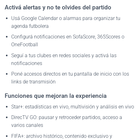
Activá alertas y no te olvides del partido
Usá Google Calendar o alarmas para organizar tu
agenda futbolera
Configurá notificaciones en SofaScore, 365Scores o
OneFootball
Seguí a tus clubes en redes sociales y activá las
notificaciones
Poné accesos directos en tu pantalla de inicio con los
links de transmisión
Funciones que mejoran la experiencia
Star+: estadísticas en vivo, multivisión y análisis en vivo
DirecTV GO: pausar y retroceder partidos, acceso a
varios canales
FIFA+: archivo histórico, contenido exclusivo y