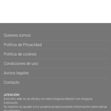
Quienes somos
Política de Privacidad
Política de cookies
Condiciones de uso
Avisos legales
Contacto
¡ATENCIÓN!
Este sitio web no es oficial y no tiene ninguna relación con ninguna
institución.
Su objetivo es ayudar a los usuarios proporcionando información sobre temas
encontrados