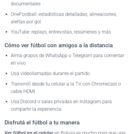
documentales
OneFootball: estadísticas detalladas, alineaciones,
alertas por gol
YouTube: replays, entrevistas, resúmenes y más
Cómo ver fútbol con amigos a la distancia
Armá grupos de WhatsApp o Telegram para comentar
en vivo
Usá videollamadas durante el partido
Transmití desde tu celular a la TV con Chromecast o
cable HDMI
Usá Discord o salas privadas en Instagram para
compartir la experiencia
Disfrutá el fútbol a tu manera
Ver fútbol en el celular
en Bolivia es mucho más que una