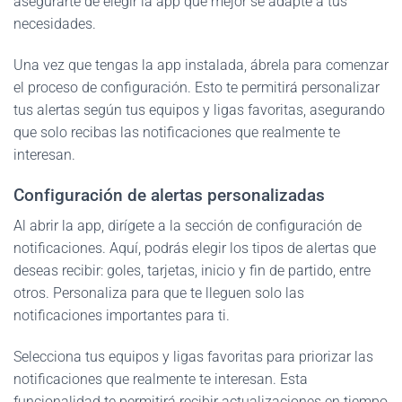
asegurarte de elegir la app que mejor se adapte a tus
necesidades.
Una vez que tengas la app instalada, ábrela para comenzar
el proceso de configuración. Esto te permitirá personalizar
tus alertas según tus equipos y ligas favoritas, asegurando
que solo recibas las notificaciones que realmente te
interesan.
Configuración de alertas personalizadas
Al abrir la app, dirígete a la sección de configuración de
notificaciones. Aquí, podrás elegir los tipos de alertas que
deseas recibir: goles, tarjetas, inicio y fin de partido, entre
otros. Personaliza para que te lleguen solo las
notificaciones importantes para ti.
Selecciona tus equipos y ligas favoritas para priorizar las
notificaciones que realmente te interesan. Esta
funcionalidad te permitirá recibir actualizaciones en tiempo