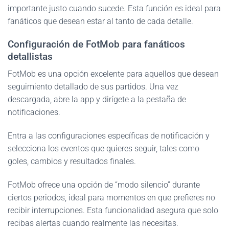
importante justo cuando sucede. Esta función es ideal para
fanáticos que desean estar al tanto de cada detalle.
Configuración de FotMob para fanáticos
detallistas
FotMob es una opción excelente para aquellos que desean
seguimiento detallado de sus partidos. Una vez
descargada, abre la app y dirígete a la pestaña de
notificaciones.
Entra a las configuraciones específicas de notificación y
selecciona los eventos que quieres seguir, tales como
goles, cambios y resultados finales.
FotMob ofrece una opción de “modo silencio” durante
ciertos periodos, ideal para momentos en que prefieres no
recibir interrupciones. Esta funcionalidad asegura que solo
recibas alertas cuando realmente las necesitas.