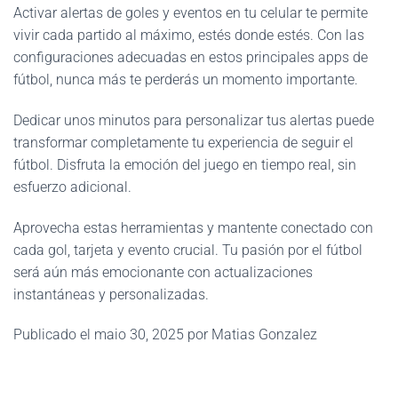
Activar alertas de goles y eventos en tu celular te permite
vivir cada partido al máximo, estés donde estés. Con las
configuraciones adecuadas en estos principales apps de
fútbol, nunca más te perderás un momento importante.
Dedicar unos minutos para personalizar tus alertas puede
transformar completamente tu experiencia de seguir el
fútbol. Disfruta la emoción del juego en tiempo real, sin
esfuerzo adicional.
Aprovecha estas herramientas y mantente conectado con
cada gol, tarjeta y evento crucial. Tu pasión por el fútbol
será aún más emocionante con actualizaciones
instantáneas y personalizadas.
Publicado el maio 30, 2025 por Matias Gonzalez