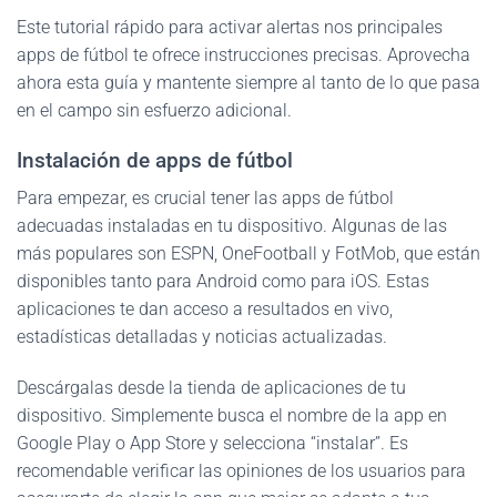
Este tutorial rápido para activar alertas nos principales
apps de fútbol te ofrece instrucciones precisas. Aprovecha
ahora esta guía y mantente siempre al tanto de lo que pasa
en el campo sin esfuerzo adicional.
Instalación de apps de fútbol
Para empezar, es crucial tener las apps de fútbol
adecuadas instaladas en tu dispositivo. Algunas de las
más populares son ESPN, OneFootball y FotMob, que están
disponibles tanto para Android como para iOS. Estas
aplicaciones te dan acceso a resultados en vivo,
estadísticas detalladas y noticias actualizadas.
Descárgalas desde la tienda de aplicaciones de tu
dispositivo. Simplemente busca el nombre de la app en
Google Play o App Store y selecciona “instalar”. Es
recomendable verificar las opiniones de los usuarios para