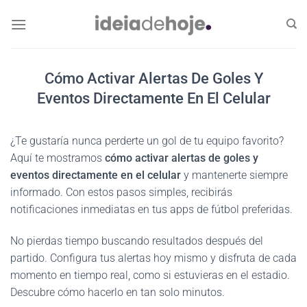
Skip
to
content
Cómo Activar Alertas De Goles Y
Eventos Directamente En El Celular
¿Te gustaría nunca perderte un gol de tu equipo favorito?
Aquí te mostramos
cómo activar alertas de goles y
eventos directamente en el celular
y mantenerte siempre
informado. Con estos pasos simples, recibirás
notificaciones inmediatas en tus apps de fútbol preferidas.
No pierdas tiempo buscando resultados después del
partido. Configura tus alertas hoy mismo y disfruta de cada
momento en tiempo real, como si estuvieras en el estadio.
Descubre cómo hacerlo en tan solo minutos.