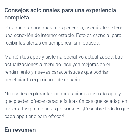
Consejos adicionales para una experiencia
completa
Para mejorar aún más tu experiencia, asegúrate de tener
una conexión de Internet estable. Esto es esencial para
recibir las alertas en tiempo real sin retrasos.
Mantén tus apps y sistema operativo actualizados. Las
actualizaciones a menudo incluyen mejoras en el
rendimiento y nuevas características que podrían
beneficiar tu experiencia de usuario.
No olvides explorar las configuraciones de cada app, ya
que pueden ofrecer características únicas que se adapten
mejor a tus preferencias personales. ¡Descubre todo lo que
cada app tiene para ofrecer!
En resumen