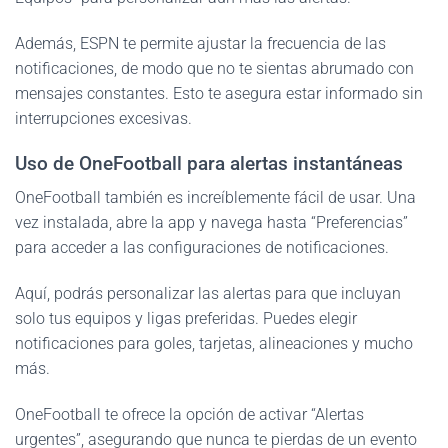
Además, ESPN te permite ajustar la frecuencia de las
notificaciones, de modo que no te sientas abrumado con
mensajes constantes. Esto te asegura estar informado sin
interrupciones excesivas.
Uso de OneFootball para alertas instantáneas
OneFootball también es increíblemente fácil de usar. Una
vez instalada, abre la app y navega hasta “Preferencias”
para acceder a las configuraciones de notificaciones.
Aquí, podrás personalizar las alertas para que incluyan
solo tus equipos y ligas preferidas. Puedes elegir
notificaciones para goles, tarjetas, alineaciones y mucho
más.
OneFootball te ofrece la opción de activar “Alertas
urgentes”, asegurando que nunca te pierdas de un evento