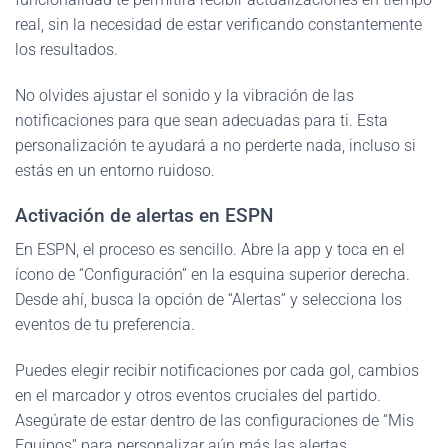
real, sin la necesidad de estar verificando constantemente
los resultados.
No olvides ajustar el sonido y la vibración de las
notificaciones para que sean adecuadas para ti. Esta
personalización te ayudará a no perderte nada, incluso si
estás en un entorno ruidoso.
Activación de alertas en ESPN
En ESPN, el proceso es sencillo. Abre la app y toca en el
ícono de “Configuración” en la esquina superior derecha.
Desde ahí, busca la opción de “Alertas” y selecciona los
eventos de tu preferencia.
Puedes elegir recibir notificaciones por cada gol, cambios
en el marcador y otros eventos cruciales del partido.
Asegúrate de estar dentro de las configuraciones de “Mis
Equipos” para personalizar aún más las alertas.