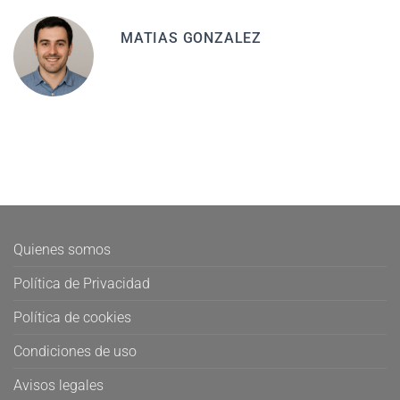
MATIAS GONZALEZ
Quienes somos
Política de Privacidad
Política de cookies
Condiciones de uso
Avisos legales