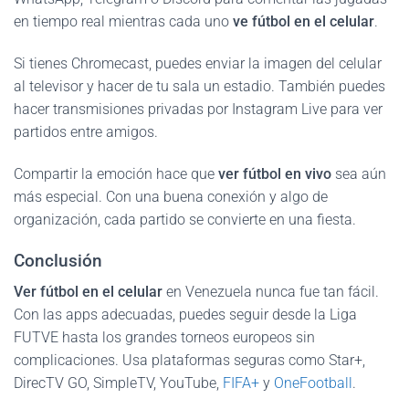
en tiempo real mientras cada uno
ve fútbol en el celular
.
Si tienes Chromecast, puedes enviar la imagen del celular
al televisor y hacer de tu sala un estadio. También puedes
hacer transmisiones privadas por Instagram Live para ver
partidos entre amigos.
Compartir la emoción hace que
ver fútbol en vivo
sea aún
más especial. Con una buena conexión y algo de
organización, cada partido se convierte en una fiesta.
Conclusión
Ver fútbol en el celular
en Venezuela nunca fue tan fácil.
Con las apps adecuadas, puedes seguir desde la Liga
FUTVE hasta los grandes torneos europeos sin
complicaciones. Usa plataformas seguras como Star+,
DirecTV GO, SimpleTV, YouTube,
FIFA+
y
OneFootball
.