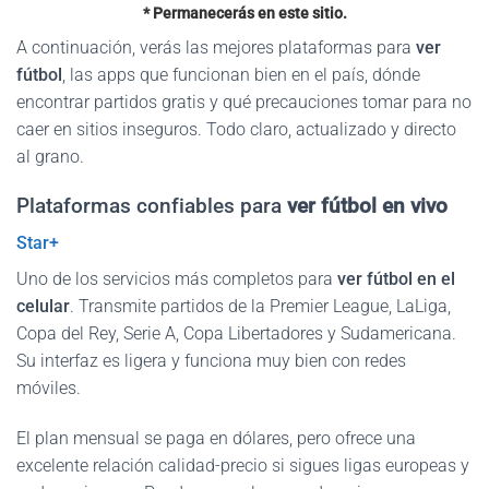
* Permanecerás en este sitio.
A continuación, verás las mejores plataformas para
ver
fútbol
, las apps que funcionan bien en el país, dónde
encontrar partidos gratis y qué precauciones tomar para no
caer en sitios inseguros. Todo claro, actualizado y directo
al grano.
Plataformas confiables para
ver fútbol en vivo
Star+
Uno de los servicios más completos para
ver fútbol en el
celular
. Transmite partidos de la Premier League, LaLiga,
Copa del Rey, Serie A, Copa Libertadores y Sudamericana.
Su interfaz es ligera y funciona muy bien con redes
móviles.
El plan mensual se paga en dólares, pero ofrece una
excelente relación calidad-precio si sigues ligas europeas y