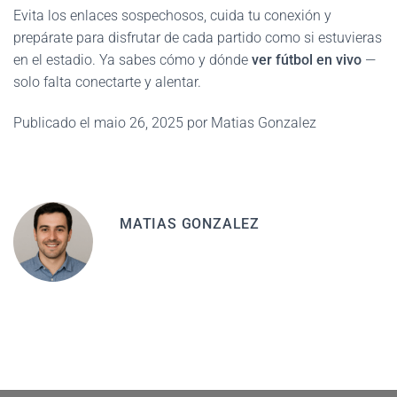
Evita los enlaces sospechosos, cuida tu conexión y
prepárate para disfrutar de cada partido como si estuvieras
en el estadio. Ya sabes cómo y dónde
ver fútbol en vivo
—
solo falta conectarte y alentar.
Publicado el maio 26, 2025 por Matias Gonzalez
MATIAS GONZALEZ