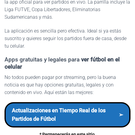
la app oficial para ver partidos en vivo. La parrilla incluye la
Liga FUTVE, Copa Libertadores, Eliminatorias
Sudamericanas y más.
La aplicación es sencilla pero efectiva. Ideal si ya estás
suscrito y quieres seguir los partidos fuera de casa, desde
tu celular.
Apps gratuitas y legales para
ver fútbol en el
celular
No todos pueden pagar por streaming, pero la buena
noticia es que hay opciones gratuitas, legales y con
contenido en vivo. Aquí están las mejores:
Actualizaciones en Tiempo Real de los
➢
Partidos de Fútbol
* Permanecerás en este sitio.