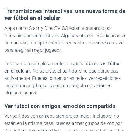
Transmisiones interactivas: una nueva forma de
ver fútbol en el celular
Apps como Star+ y DirecTV GO están apostando por
transmisiones interactivas. Algunas ofrecen estadísticas en
tiempo real, múltiples cámaras y hasta votaciones en vivo
para elegir al mejor jugador.
Esto cambia completamente la experiencia de
ver fútbol
en el celular
. No solo ves el partido, sino que participas
activamente. Puedes comentar en redes, ver repeticiones
instantáneas y hasta cambiar el ángulo de visión en
algunos juegos.
Ver fútbol con amigos: emoción compartida
Ver partidos con amigos siempre es mejor. Incluso si no
están en la misma casa, puedes armar grupos de voz por
WhatsApp, Telegram o Discord para comentar las jugadas