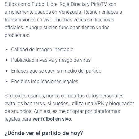
Sitios como Futbol Libre, Roja Directa y PirloTV son
ampliamente usados en Venezuela. Reúnen enlaces a
transmisiones en vivo, muchas veces sin licencias
oficiales. Aunque suelen funcionar, tienen varios
problemas:
Calidad de imagen inestable
Publicidad invasiva y riesgo de virus
Enlaces que se caen en medio del partido
Posibles implicaciones legales
Si decides usarlos, nunca compartas datos personales,
evita los banners y, si puedes, utiliza una VPN y bloqueador
de anuncios. Aun así, es mejor optar por plataformas
legales para
ver fútbol en vivo
.
¿Dónde ver el partido de hoy?