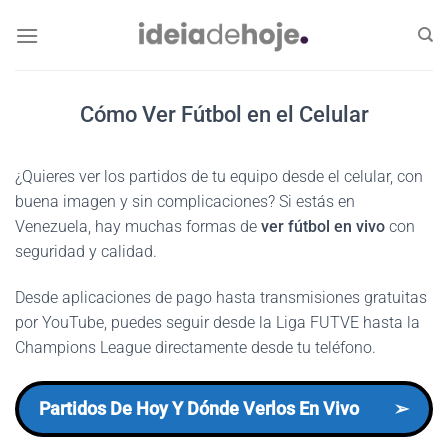
Skip
to
content
Cómo Ver Fútbol en el Celular
¿Quieres ver los partidos de tu equipo desde el celular, con
buena imagen y sin complicaciones? Si estás en
Venezuela, hay muchas formas de
ver fútbol en vivo
con
seguridad y calidad.
Desde aplicaciones de pago hasta transmisiones gratuitas
por YouTube, puedes seguir desde la Liga FUTVE hasta la
Champions League directamente desde tu teléfono.
Partidos De Hoy Y Dónde Verlos En Vivo
➢