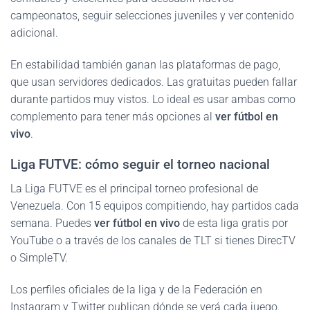
campeonatos, seguir selecciones juveniles y ver contenido
adicional.
En estabilidad también ganan las plataformas de pago,
que usan servidores dedicados. Las gratuitas pueden fallar
durante partidos muy vistos. Lo ideal es usar ambas como
complemento para tener más opciones al
ver fútbol en
vivo
.
Liga FUTVE: cómo seguir el torneo nacional
La Liga FUTVE es el principal torneo profesional de
Venezuela. Con 15 equipos compitiendo, hay partidos cada
semana. Puedes
ver fútbol en vivo
de esta liga gratis por
YouTube o a través de los canales de TLT si tienes DirecTV
o SimpleTV.
Los perfiles oficiales de la liga y de la Federación en
Instagram y Twitter publican dónde se verá cada juego.