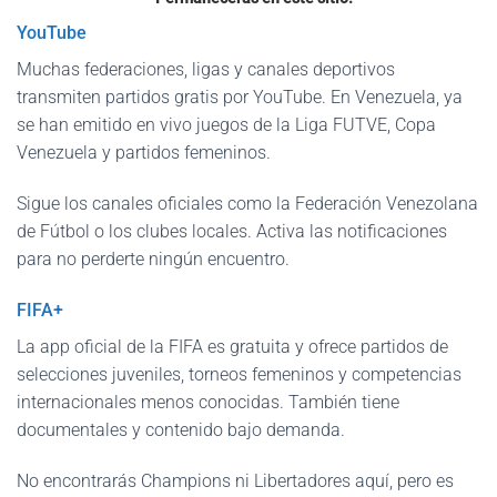
YouTube
Muchas federaciones, ligas y canales deportivos
transmiten partidos gratis por YouTube. En Venezuela, ya
se han emitido en vivo juegos de la Liga FUTVE, Copa
Venezuela y partidos femeninos.
Sigue los canales oficiales como la Federación Venezolana
de Fútbol o los clubes locales. Activa las notificaciones
para no perderte ningún encuentro.
FIFA+
La app oficial de la FIFA es gratuita y ofrece partidos de
selecciones juveniles, torneos femeninos y competencias
internacionales menos conocidas. También tiene
documentales y contenido bajo demanda.
No encontrarás Champions ni Libertadores aquí, pero es