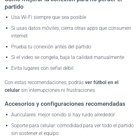
partido
Usa Wi-Fi siempre que sea posible
Si usas datos móviles, cierra otras apps que consumen
internet
Prueba tu conexión antes del partido
Si el video se congela, baja la calidad manualmente
Evita lugares con señal débil
Con estas recomendaciones, podrás
ver fútbol en el
celular
sin interrupciones ni frustraciones.
Accesorios y configuraciones recomendadas
Auriculares: mejor sonido si hay ruido alrededor
Soporte para celular: comodidad para ver todo el partido
sin sostener el equipo