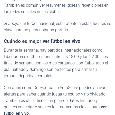
También es común ver resúmenes, goles y repeticiones en
las redes sociales de los clubes.
Si apoyas al fútbol nacional, estar atento a estas fuentes es
clave para no perder ningún partido.
Cuándo es mejor
ver fútbol en vivo
Durante la semana, hay partidos internacionales como
Libertadores o Champions entre las 18:00 y las 22:00. Los
fines de semana son los más cargados, con fútbol todo el
día. Sábado y domingo son perfectos para armar tu
jornada deportiva completa.
Con apps como OneFootball o SofaScore puedes activar
alertas para saber cuándo juega tu equipo y no olvidarlo.
También es útil si tienes un plan de datos limitado y
quieres conectarte solo en los momentos claves para
ver
fútbol en vivo
.