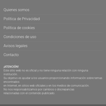
Quienes somos
Política de Privacidad
Política de cookies
Condiciones de uso
Avisos legales
Contacto
¡ATENCIÓN!
Este sitio web no es oficial y no tiene ninguna relación con ninguna
institución.
Su objetivo es ayudar a los usuarios proporcionando información sobre temas
encontrados
en Internet, en sitios web oficiales y en los medios de comunicación.
No nos responsabilizamos por cambios o discrepancias
relacionadas con el contenido publicado.