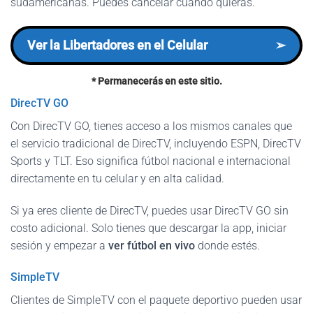
sudamericanas. Puedes cancelar cuando quieras.
Ver la Libertadores en el Celular
➢
* Permanecerás en este sitio.
DirecTV GO
Con DirecTV GO, tienes acceso a los mismos canales que
el servicio tradicional de DirecTV, incluyendo ESPN, DirecTV
Sports y TLT. Eso significa fútbol nacional e internacional
directamente en tu celular y en alta calidad.
Si ya eres cliente de DirecTV, puedes usar DirecTV GO sin
costo adicional. Solo tienes que descargar la app, iniciar
sesión y empezar a
ver fútbol en vivo
donde estés.
SimpleTV
Clientes de SimpleTV con el paquete deportivo pueden usar