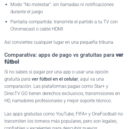
Modo “No molestar”: sin llamadas ni notificaciones
durante el juego
Pantalla compartida: transmite el partido a tu TV con
Chromecast o cable HDMI
Así conviertes cualquier lugar en una pequeña tribuna.
Comparativa: apps de pago vs gratuitas para
ver
fútbol
Si no sabes si pagar por una app o usar una opción
gratuita para
ver fútbol en el celular
, aquí va una
comparación. Las plataformas pagas como Star+ y
DirecTV GO tienen derechos exclusivos, transmisiones en
HD, narradores profesionales y mejor soporte técnico.
Las apps gratuitas como YouTube, FIFA+ y OneFootball no
transmiten los torneos más populares, pero son legales,
confiables y excelentes para descubrir nuevos