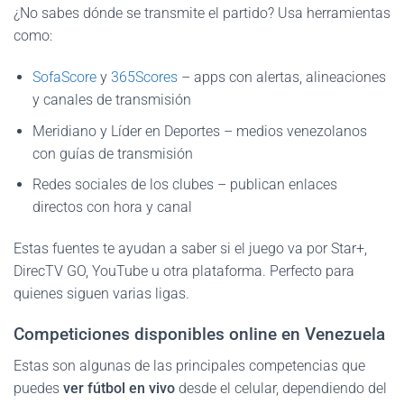
¿No sabes dónde se transmite el partido? Usa herramientas
como:
SofaScore
y
365Scores
– apps con alertas, alineaciones
y canales de transmisión
Meridiano y Líder en Deportes – medios venezolanos
con guías de transmisión
Redes sociales de los clubes – publican enlaces
directos con hora y canal
Estas fuentes te ayudan a saber si el juego va por Star+,
DirecTV GO, YouTube u otra plataforma. Perfecto para
quienes siguen varias ligas.
Competiciones disponibles online en Venezuela
Estas son algunas de las principales competencias que
puedes
ver fútbol en vivo
desde el celular, dependiendo del