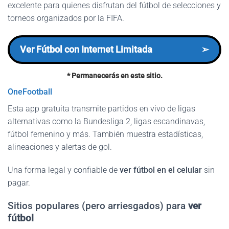
excelente para quienes disfrutan del fútbol de selecciones y
torneos organizados por la FIFA.
Ver Fútbol con Internet Limitada
➢
* Permanecerás en este sitio.
OneFootball
Esta app gratuita transmite partidos en vivo de ligas
alternativas como la Bundesliga 2, ligas escandinavas,
fútbol femenino y más. También muestra estadísticas,
alineaciones y alertas de gol.
Una forma legal y confiable de
ver fútbol en el celular
sin
pagar.
Sitios populares (pero arriesgados) para
ver
fútbol