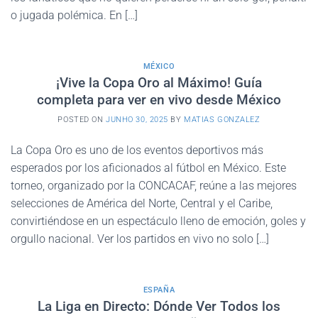
o jugada polémica. En […]
MÉXICO
¡Vive la Copa Oro al Máximo! Guía
completa para ver en vivo desde México
POSTED ON
JUNHO 30, 2025
BY
MATIAS GONZALEZ
La Copa Oro es uno de los eventos deportivos más
esperados por los aficionados al fútbol en México. Este
torneo, organizado por la CONCACAF, reúne a las mejores
selecciones de América del Norte, Central y el Caribe,
convirtiéndose en un espectáculo lleno de emoción, goles y
orgullo nacional. Ver los partidos en vivo no solo […]
ESPAÑA
La Liga en Directo: Dónde Ver Todos los