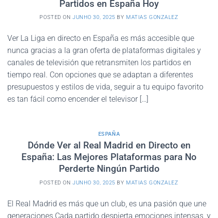
Partidos en España Hoy
POSTED ON
JUNHO 30, 2025
BY
MATIAS GONZALEZ
Ver La Liga en directo en España es más accesible que
nunca gracias a la gran oferta de plataformas digitales y
canales de televisión que retransmiten los partidos en
tiempo real. Con opciones que se adaptan a diferentes
presupuestos y estilos de vida, seguir a tu equipo favorito
es tan fácil como encender el televisor […]
ESPAÑA
Dónde Ver al Real Madrid en Directo en
España: Las Mejores Plataformas para No
Perderte Ningún Partido
POSTED ON
JUNHO 30, 2025
BY
MATIAS GONZALEZ
El Real Madrid es más que un club, es una pasión que une
generaciones.Cada partido despierta emociones intensas, y