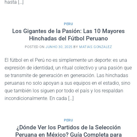
hasta […]
PERU
Los Gigantes de la Pasión: Las 10 Mayores
Hinchadas del Fútbol Peruano
POSTED ON
JUNHO 30, 2025
BY
MATIAS GONZALEZ
El fútbol en el Perú no es simplemente un deporte: es una
expresión de identidad, un ritual colectivo y una pasión que
se transmite de generación en generación. Las hinchadas
peruanas no solo apoyan a sus equipos en el estadio, sino
que también los siguen por todo el país y los respaldan
incondicionalmente. En cada […]
PERU
¿Dónde Ver los Partidos de la Selección
Peruana en México? Guía Completa para