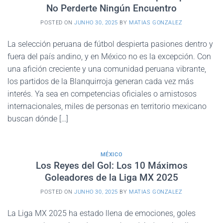
No Perderte Ningún Encuentro
POSTED ON
JUNHO 30, 2025
BY
MATIAS GONZALEZ
La selección peruana de fútbol despierta pasiones dentro y
fuera del país andino, y en México no es la excepción. Con
una afición creciente y una comunidad peruana vibrante,
los partidos de la Blanquirroja generan cada vez más
interés. Ya sea en competencias oficiales o amistosos
internacionales, miles de personas en territorio mexicano
buscan dónde […]
MÉXICO
Los Reyes del Gol: Los 10 Máximos
Goleadores de la Liga MX 2025
POSTED ON
JUNHO 30, 2025
BY
MATIAS GONZALEZ
La Liga MX 2025 ha estado llena de emociones, goles