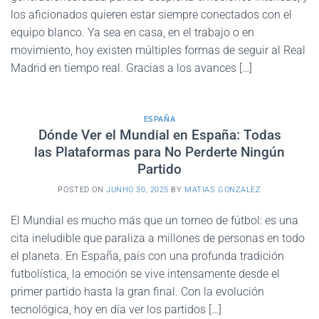
los aficionados quieren estar siempre conectados con el
equipo blanco. Ya sea en casa, en el trabajo o en
movimiento, hoy existen múltiples formas de seguir al Real
Madrid en tiempo real. Gracias a los avances […]
ESPAÑA
Dónde Ver el Mundial en España: Todas
las Plataformas para No Perderte Ningún
Partido
POSTED ON
JUNHO 30, 2025
BY
MATIAS GONZALEZ
El Mundial es mucho más que un torneo de fútbol: es una
cita ineludible que paraliza a millones de personas en todo
el planeta. En España, país con una profunda tradición
futbolística, la emoción se vive intensamente desde el
primer partido hasta la gran final. Con la evolución
tecnológica, hoy en día ver los partidos […]